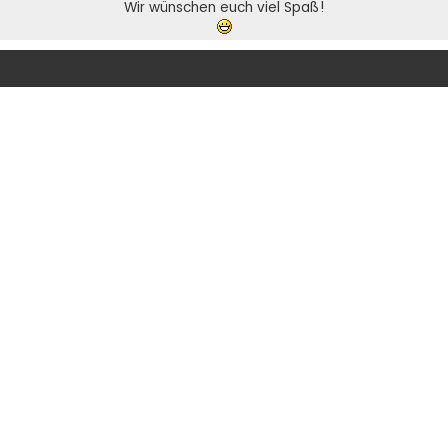
Wir wünschen euch viel Spaß!