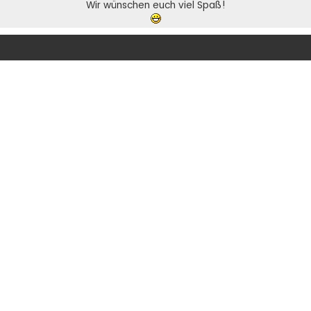
Wir wünschen euch viel Spaß!