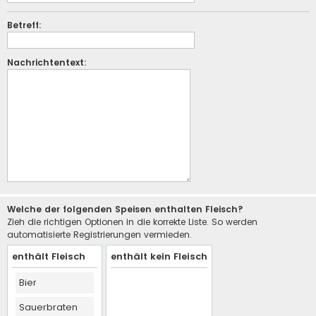
Betreff:
Nachrichtentext:
Welche der folgenden Speisen enthalten Fleisch?
Zieh die richtigen Optionen in die korrekte Liste. So werden
automatisierte Registrierungen vermieden.
enthält Fleisch
enthält kein Fleisch
Bier
Sauerbraten