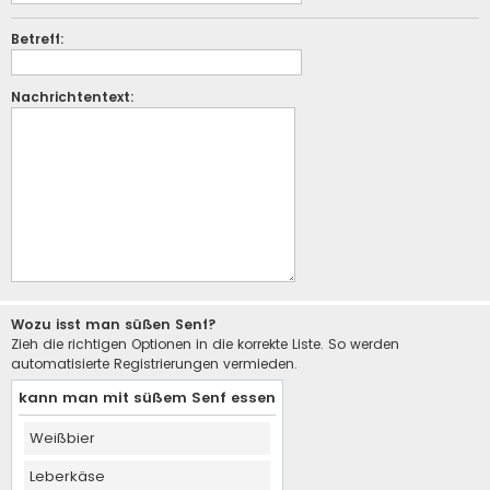
Betreff:
Nachrichtentext:
Wozu isst man süßen Senf?
Zieh die richtigen Optionen in die korrekte Liste. So werden
automatisierte Registrierungen vermieden.
kann man mit süßem Senf essen
Weißbier
Leberkäse