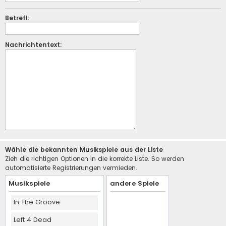
Betreff:
Nachrichtentext:
Wähle die bekannten Musikspiele aus der Liste
Zieh die richtigen Optionen in die korrekte Liste. So werden
automatisierte Registrierungen vermieden.
Musikspiele
andere Spiele
In The Groove
Left 4 Dead