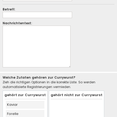
Betreff:
Nachrichtentext:
Welche Zutaten gehören zur Currywurst?
Zieh die richtigen Optionen in die korrekte Liste. So werden
automatisierte Registrierungen vermieden.
gehört zur Currywurst
gehört nicht zur Currywurst
Kaviar
Forelle