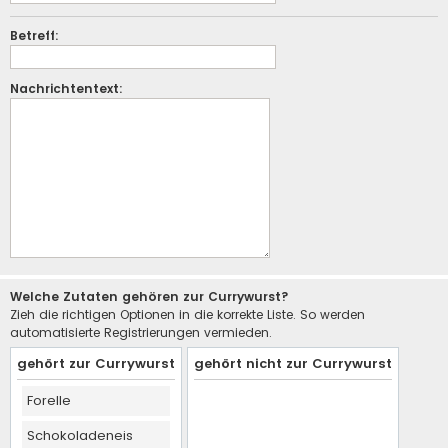
Betreff:
Nachrichtentext:
Welche Zutaten gehören zur Currywurst?
Zieh die richtigen Optionen in die korrekte Liste. So werden
automatisierte Registrierungen vermieden.
gehört zur Currywurst
gehört nicht zur Currywurst
Forelle
Schokoladeneis