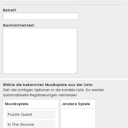
Betreff:
Nachrichtentext:
Wähle die bekannten Musikspiele aus der Liste
Zieh die richtigen Optionen in die korrekte Liste. So werden
automatisierte Registrierungen vermieden.
Musikspiele
andere Spiele
Puzzle Quest
In The Groove