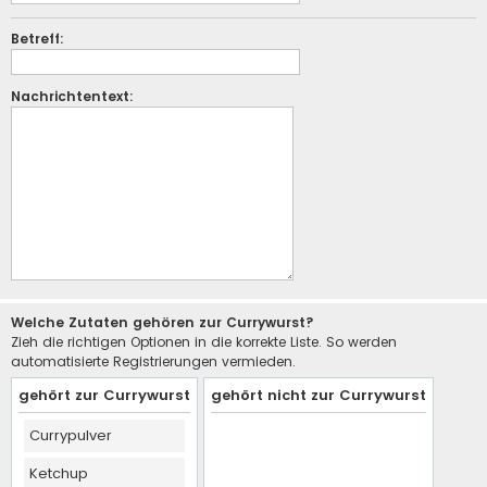
Betreff:
Nachrichtentext:
Welche Zutaten gehören zur Currywurst?
Zieh die richtigen Optionen in die korrekte Liste. So werden
automatisierte Registrierungen vermieden.
gehört zur Currywurst
gehört nicht zur Currywurst
Currypulver
Ketchup