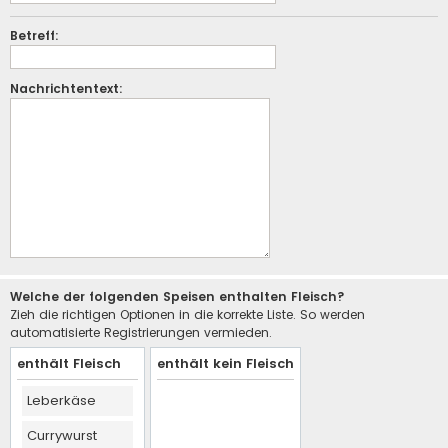
Betreff:
Nachrichtentext:
Welche der folgenden Speisen enthalten Fleisch?
Zieh die richtigen Optionen in die korrekte Liste. So werden
automatisierte Registrierungen vermieden.
enthält Fleisch
enthält kein Fleisch
Leberkäse
Currywurst