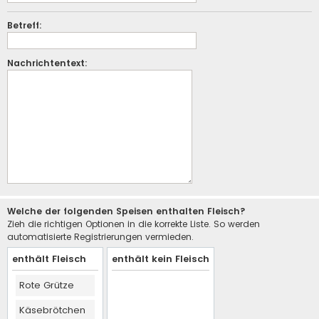
Betreff:
Nachrichtentext:
Welche der folgenden Speisen enthalten Fleisch?
Zieh die richtigen Optionen in die korrekte Liste. So werden
automatisierte Registrierungen vermieden.
enthält Fleisch
enthält kein Fleisch
Rote Grütze
Käsebrötchen