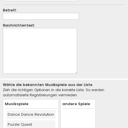
Betreff:
Nachrichtentext:
Wähle die bekannten Musikspiele aus der Liste
Zieh die richtigen Optionen in die korrekte Liste. So werden
automatisierte Registrierungen vermieden.
Musikspiele
andere Spiele
Dance Dance Revolution
Puzzle Quest