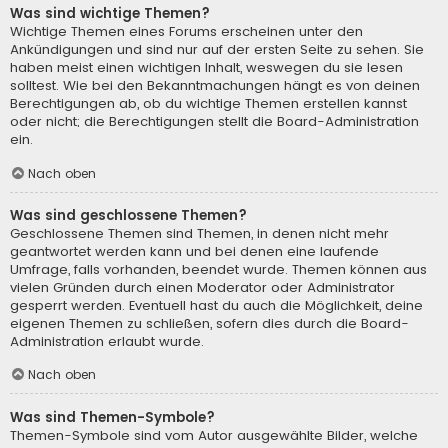
Was sind wichtige Themen?
Wichtige Themen eines Forums erscheinen unter den
Ankündigungen und sind nur auf der ersten Seite zu sehen. Sie
haben meist einen wichtigen Inhalt, weswegen du sie lesen
solltest. Wie bei den Bekanntmachungen hängt es von deinen
Berechtigungen ab, ob du wichtige Themen erstellen kannst
oder nicht; die Berechtigungen stellt die Board-Administration
ein.
Nach oben
Was sind geschlossene Themen?
Geschlossene Themen sind Themen, in denen nicht mehr
geantwortet werden kann und bei denen eine laufende
Umfrage, falls vorhanden, beendet wurde. Themen können aus
vielen Gründen durch einen Moderator oder Administrator
gesperrt werden. Eventuell hast du auch die Möglichkeit, deine
eigenen Themen zu schließen, sofern dies durch die Board-
Administration erlaubt wurde.
Nach oben
Was sind Themen-Symbole?
Themen-Symbole sind vom Autor ausgewählte Bilder, welche