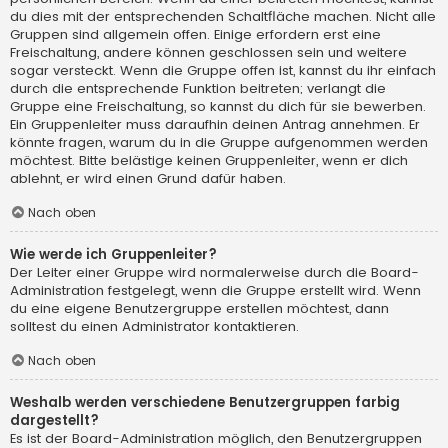
du dies mit der entsprechenden Schaltfläche machen. Nicht alle
Gruppen sind allgemein offen. Einige erfordern erst eine
Freischaltung, andere können geschlossen sein und weitere
sogar versteckt. Wenn die Gruppe offen ist, kannst du ihr einfach
durch die entsprechende Funktion beitreten; verlangt die
Gruppe eine Freischaltung, so kannst du dich für sie bewerben.
Ein Gruppenleiter muss daraufhin deinen Antrag annehmen. Er
könnte fragen, warum du in die Gruppe aufgenommen werden
möchtest. Bitte belästige keinen Gruppenleiter, wenn er dich
ablehnt, er wird einen Grund dafür haben.
Nach oben
Wie werde ich Gruppenleiter?
Der Leiter einer Gruppe wird normalerweise durch die Board-
Administration festgelegt, wenn die Gruppe erstellt wird. Wenn
du eine eigene Benutzergruppe erstellen möchtest, dann
solltest du einen Administrator kontaktieren.
Nach oben
Weshalb werden verschiedene Benutzergruppen farbig
dargestellt?
Es ist der Board-Administration möglich, den Benutzergruppen