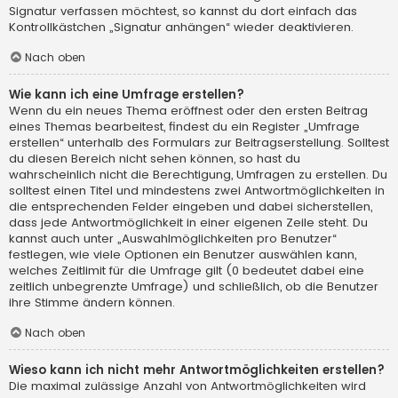
Signatur verfassen möchtest, so kannst du dort einfach das
Kontrollkästchen „Signatur anhängen“ wieder deaktivieren.
Nach oben
Wie kann ich eine Umfrage erstellen?
Wenn du ein neues Thema eröffnest oder den ersten Beitrag
eines Themas bearbeitest, findest du ein Register „Umfrage
erstellen“ unterhalb des Formulars zur Beitragserstellung. Solltest
du diesen Bereich nicht sehen können, so hast du
wahrscheinlich nicht die Berechtigung, Umfragen zu erstellen. Du
solltest einen Titel und mindestens zwei Antwortmöglichkeiten in
die entsprechenden Felder eingeben und dabei sicherstellen,
dass jede Antwortmöglichkeit in einer eigenen Zeile steht. Du
kannst auch unter „Auswahlmöglichkeiten pro Benutzer“
festlegen, wie viele Optionen ein Benutzer auswählen kann,
welches Zeitlimit für die Umfrage gilt (0 bedeutet dabei eine
zeitlich unbegrenzte Umfrage) und schließlich, ob die Benutzer
ihre Stimme ändern können.
Nach oben
Wieso kann ich nicht mehr Antwortmöglichkeiten erstellen?
Die maximal zulässige Anzahl von Antwortmöglichkeiten wird