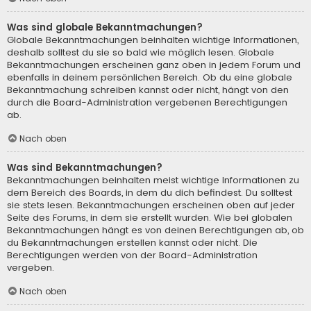
Was sind globale Bekanntmachungen?
Globale Bekanntmachungen beinhalten wichtige Informationen,
deshalb solltest du sie so bald wie möglich lesen. Globale
Bekanntmachungen erscheinen ganz oben in jedem Forum und
ebenfalls in deinem persönlichen Bereich. Ob du eine globale
Bekanntmachung schreiben kannst oder nicht, hängt von den
durch die Board-Administration vergebenen Berechtigungen
ab.
Nach oben
Was sind Bekanntmachungen?
Bekanntmachungen beinhalten meist wichtige Informationen zu
dem Bereich des Boards, in dem du dich befindest. Du solltest
sie stets lesen. Bekanntmachungen erscheinen oben auf jeder
Seite des Forums, in dem sie erstellt wurden. Wie bei globalen
Bekanntmachungen hängt es von deinen Berechtigungen ab, ob
du Bekanntmachungen erstellen kannst oder nicht. Die
Berechtigungen werden von der Board-Administration
vergeben.
Nach oben