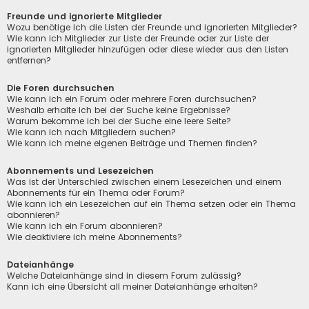
Freunde und ignorierte Mitglieder
Wozu benötige ich die Listen der Freunde und ignorierten Mitglieder?
Wie kann ich Mitglieder zur Liste der Freunde oder zur Liste der
ignorierten Mitglieder hinzufügen oder diese wieder aus den Listen
entfernen?
Die Foren durchsuchen
Wie kann ich ein Forum oder mehrere Foren durchsuchen?
Weshalb erhalte ich bei der Suche keine Ergebnisse?
Warum bekomme ich bei der Suche eine leere Seite?
Wie kann ich nach Mitgliedern suchen?
Wie kann ich meine eigenen Beiträge und Themen finden?
Abonnements und Lesezeichen
Was ist der Unterschied zwischen einem Lesezeichen und einem
Abonnements für ein Thema oder Forum?
Wie kann ich ein Lesezeichen auf ein Thema setzen oder ein Thema
abonnieren?
Wie kann ich ein Forum abonnieren?
Wie deaktiviere ich meine Abonnements?
Dateianhänge
Welche Dateianhänge sind in diesem Forum zulässig?
Kann ich eine Übersicht all meiner Dateianhänge erhalten?