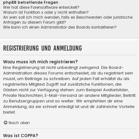
phpBB betreffende Fragen
Wer hat diese Forensoftware entwickelt?
Warum ist Funktion x oder y nicht enthalten?
An wen soll ich mich wenden, falls es Beschwerden oder juristische
Anfragen zu diesem Forum gibt?
Wie kann ich einen Administrator des Boards kontaktieren?
Registrierung und Anmeldung
Wozu muss ich mich registrieren?
Eine Registrierung ist nicht unbedingt zwingend. Die Board-
Administration dieses Forums entscheidet, ob du registriert sein
musst, um Beiträge zu schreiben. Auf jeden Fall erhältst du als
registriertes Mitglied Zugriff auf zusätzliche Funktionen, die
Gästen nicht zur Verfügung stehen: zum Beispiel Avatarbilder,
Private Nachrichten, E-Mail-Versand an andere Mitglieder, Beitritt
zu Benutzergruppen und so weiter. Wir empfehlen dir eine
Anmeldung, da sie schnell erledigt ist und dir zahlreiche Vorteile
bietet.
Nach oben
Was ist COPPA?