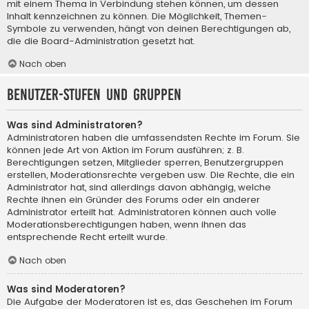
mit einem Thema in Verbindung stehen können, um dessen
Inhalt kennzeichnen zu können. Die Möglichkeit, Themen-
Symbole zu verwenden, hängt von deinen Berechtigungen ab,
die die Board-Administration gesetzt hat.
Nach oben
Benutzer-Stufen und Gruppen
Was sind Administratoren?
Administratoren haben die umfassendsten Rechte im Forum. Sie
können jede Art von Aktion im Forum ausführen; z. B.
Berechtigungen setzen, Mitglieder sperren, Benutzergruppen
erstellen, Moderationsrechte vergeben usw. Die Rechte, die ein
Administrator hat, sind allerdings davon abhängig, welche
Rechte ihnen ein Gründer des Forums oder ein anderer
Administrator erteilt hat. Administratoren können auch volle
Moderationsberechtigungen haben, wenn ihnen das
entsprechende Recht erteilt wurde.
Nach oben
Was sind Moderatoren?
Die Aufgabe der Moderatoren ist es, das Geschehen im Forum