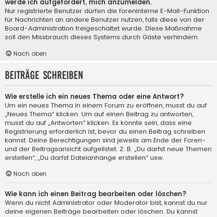
werde ich aufgefordert, mich anzumelden.
Nur registrierte Benutzer dürfen die foreninterne E-Mail-Funktion
für Nachrichten an andere Benutzer nutzen, falls diese von der
Board-Administration freigeschaltet wurde. Diese Maßnahme
soll den Missbrauch dieses Systems durch Gäste verhindern.
Nach oben
Beiträge schreiben
Wie erstelle ich ein neues Thema oder eine Antwort?
Um ein neues Thema in einem Forum zu eröffnen, musst du auf
„Neues Thema“ klicken. Um auf einen Beitrag zu antworten,
musst du auf „Antworten“ klicken. Es könnte sein, dass eine
Registrierung erforderlich ist, bevor du einen Beitrag schreiben
kannst. Deine Berechtigungen sind jeweils am Ende der Foren-
und der Beitragsansicht aufgelistet. Z. B. „Du darfst neue Themen
erstellen“, „Du darfst Dateianhänge erstellen“ usw.
Nach oben
Wie kann ich einen Beitrag bearbeiten oder löschen?
Wenn du nicht Administrator oder Moderator bist, kannst du nur
deine eigenen Beiträge bearbeiten oder löschen. Du kannst