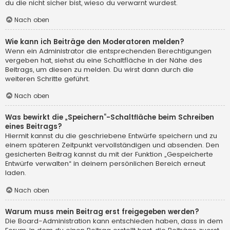
du die nicht sicher bist, wieso du verwarnt wurdest.
Nach oben
Wie kann ich Beiträge den Moderatoren melden?
Wenn ein Administrator die entsprechenden Berechtigungen
vergeben hat, siehst du eine Schaltfläche in der Nähe des
Beitrags, um diesen zu melden. Du wirst dann durch die
weiteren Schritte geführt.
Nach oben
Was bewirkt die „Speichern“-Schaltfläche beim Schreiben
eines Beitrags?
Hiermit kannst du die geschriebene Entwürfe speichern und zu
einem späteren Zeitpunkt vervollständigen und absenden. Den
gesicherten Beitrag kannst du mit der Funktion „Gespeicherte
Entwürfe verwalten“ in deinem persönlichen Bereich erneut
laden.
Nach oben
Warum muss mein Beitrag erst freigegeben werden?
Die Board-Administration kann entschieden haben, dass in dem