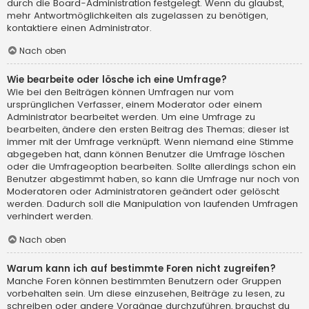
durch die Board-Administration festgelegt. Wenn du glaubst,
mehr Antwortmöglichkeiten als zugelassen zu benötigen,
kontaktiere einen Administrator.
Nach oben
Wie bearbeite oder lösche ich eine Umfrage?
Wie bei den Beiträgen können Umfragen nur vom
ursprünglichen Verfasser, einem Moderator oder einem
Administrator bearbeitet werden. Um eine Umfrage zu
bearbeiten, ändere den ersten Beitrag des Themas; dieser ist
immer mit der Umfrage verknüpft. Wenn niemand eine Stimme
abgegeben hat, dann können Benutzer die Umfrage löschen
oder die Umfrageoption bearbeiten. Sollte allerdings schon ein
Benutzer abgestimmt haben, so kann die Umfrage nur noch von
Moderatoren oder Administratoren geändert oder gelöscht
werden. Dadurch soll die Manipulation von laufenden Umfragen
verhindert werden.
Nach oben
Warum kann ich auf bestimmte Foren nicht zugreifen?
Manche Foren können bestimmten Benutzern oder Gruppen
vorbehalten sein. Um diese einzusehen, Beiträge zu lesen, zu
schreiben oder andere Vorgänge durchzuführen, brauchst du