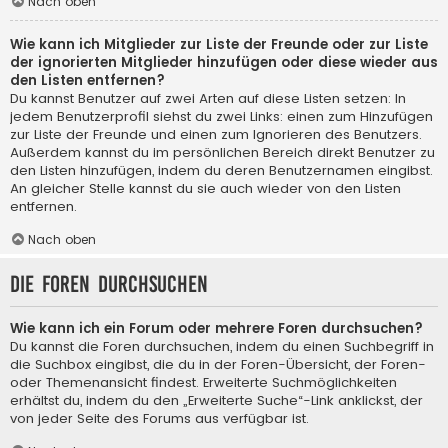
Nach oben
Wie kann ich Mitglieder zur Liste der Freunde oder zur Liste
der ignorierten Mitglieder hinzufügen oder diese wieder aus
den Listen entfernen?
Du kannst Benutzer auf zwei Arten auf diese Listen setzen: In
jedem Benutzerprofil siehst du zwei Links: einen zum Hinzufügen
zur Liste der Freunde und einen zum Ignorieren des Benutzers.
Außerdem kannst du im persönlichen Bereich direkt Benutzer zu
den Listen hinzufügen, indem du deren Benutzernamen eingibst.
An gleicher Stelle kannst du sie auch wieder von den Listen
entfernen.
Nach oben
Die Foren durchsuchen
Wie kann ich ein Forum oder mehrere Foren durchsuchen?
Du kannst die Foren durchsuchen, indem du einen Suchbegriff in
die Suchbox eingibst, die du in der Foren-Übersicht, der Foren-
oder Themenansicht findest. Erweiterte Suchmöglichkeiten
erhältst du, indem du den „Erweiterte Suche“-Link anklickst, der
von jeder Seite des Forums aus verfügbar ist.