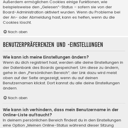
Außerdem ermöglichen Cookies einige Funktionen, wie
beispielsweise den „Gelesen“-Status – sofern sie von der
Board-Administration aktiviert wurden. Wenn du Probleme bei
der An- oder Abmeldung hast, kann es helfen, wenn du die
Cookies löscht.
Nach oben
Benutzerpräferenzen und -einstellungen
Wie kann ich meine Einstellungen ändern?
Wenn du dich registriert hast, werden alle deine Einstellungen in
der Datenbank des Boards gespeichert. Um diese zu ändern,
gehe in den „Persönlichen Bereich“; der Link dazu wird meist
oben auf der Seite angezeigt, wenn du auf deinen
Benutzernamen klickst. Dort kannst du alle deine Einstellungen
ändern.
Nach oben
Wie kann ich verhindern, dass mein Benutzername in der
Online-Liste auftaucht?
In deinem persönlichen Bereich findest du in den Einstellungen
eine Option „Meinen Online-Status während dieser Sitzung