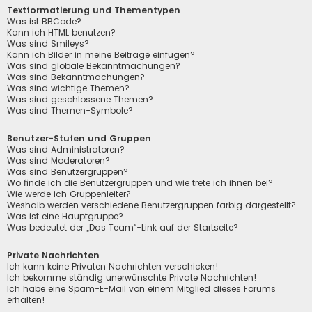
Textformatierung und Thementypen
Was ist BBCode?
Kann ich HTML benutzen?
Was sind Smileys?
Kann ich Bilder in meine Beiträge einfügen?
Was sind globale Bekanntmachungen?
Was sind Bekanntmachungen?
Was sind wichtige Themen?
Was sind geschlossene Themen?
Was sind Themen-Symbole?
Benutzer-Stufen und Gruppen
Was sind Administratoren?
Was sind Moderatoren?
Was sind Benutzergruppen?
Wo finde ich die Benutzergruppen und wie trete ich ihnen bei?
Wie werde ich Gruppenleiter?
Weshalb werden verschiedene Benutzergruppen farbig dargestellt?
Was ist eine Hauptgruppe?
Was bedeutet der „Das Team“-Link auf der Startseite?
Private Nachrichten
Ich kann keine Privaten Nachrichten verschicken!
Ich bekomme ständig unerwünschte Private Nachrichten!
Ich habe eine Spam-E-Mail von einem Mitglied dieses Forums
erhalten!