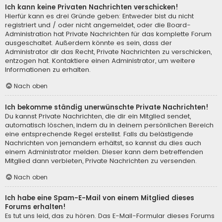
Ich kann keine Privaten Nachrichten verschicken!
Hierfür kann es drei Gründe geben: Entweder bist du nicht
registriert und / oder nicht angemeldet, oder die Board-
Administration hat Private Nachrichten für das komplette Forum
ausgeschaltet. Außerdem könnte es sein, dass der
Administrator dir das Recht, Private Nachrichten zu verschicken,
entzogen hat. Kontaktiere einen Administrator, um weitere
Informationen zu erhalten.
Nach oben
Ich bekomme ständig unerwünschte Private Nachrichten!
Du kannst Private Nachrichten, die dir ein Mitglied sendet,
automatisch löschen, indem du in deinem persönlichen Bereich
eine entsprechende Regel erstellst. Falls du belästigende
Nachrichten von jemandem erhältst, so kannst du dies auch
einem Administrator melden. Dieser kann dem betreffenden
Mitglied dann verbieten, Private Nachrichten zu versenden.
Nach oben
Ich habe eine Spam-E-Mail von einem Mitglied dieses
Forums erhalten!
Es tut uns leid, das zu hören. Das E-Mail-Formular dieses Forums