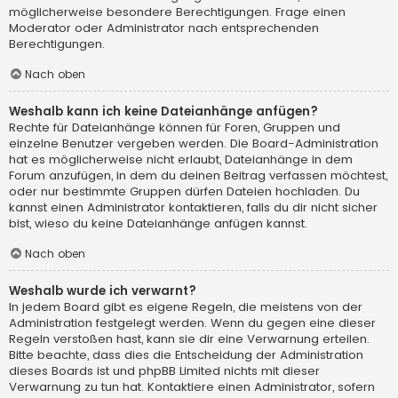
möglicherweise besondere Berechtigungen. Frage einen
Moderator oder Administrator nach entsprechenden
Berechtigungen.
Nach oben
Weshalb kann ich keine Dateianhänge anfügen?
Rechte für Dateianhänge können für Foren, Gruppen und
einzelne Benutzer vergeben werden. Die Board-Administration
hat es möglicherweise nicht erlaubt, Dateianhänge in dem
Forum anzufügen, in dem du deinen Beitrag verfassen möchtest,
oder nur bestimmte Gruppen dürfen Dateien hochladen. Du
kannst einen Administrator kontaktieren, falls du dir nicht sicher
bist, wieso du keine Dateianhänge anfügen kannst.
Nach oben
Weshalb wurde ich verwarnt?
In jedem Board gibt es eigene Regeln, die meistens von der
Administration festgelegt werden. Wenn du gegen eine dieser
Regeln verstoßen hast, kann sie dir eine Verwarnung erteilen.
Bitte beachte, dass dies die Entscheidung der Administration
dieses Boards ist und phpBB Limited nichts mit dieser
Verwarnung zu tun hat. Kontaktiere einen Administrator, sofern