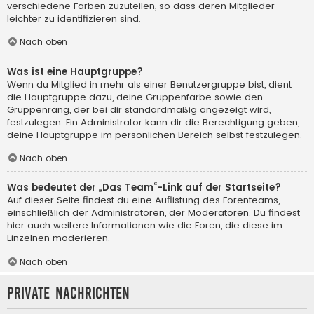
verschiedene Farben zuzuteilen, so dass deren Mitglieder
leichter zu identifizieren sind.
Nach oben
Was ist eine Hauptgruppe?
Wenn du Mitglied in mehr als einer Benutzergruppe bist, dient
die Hauptgruppe dazu, deine Gruppenfarbe sowie den
Gruppenrang, der bei dir standardmäßig angezeigt wird,
festzulegen. Ein Administrator kann dir die Berechtigung geben,
deine Hauptgruppe im persönlichen Bereich selbst festzulegen.
Nach oben
Was bedeutet der „Das Team“-Link auf der Startseite?
Auf dieser Seite findest du eine Auflistung des Forenteams,
einschließlich der Administratoren, der Moderatoren. Du findest
hier auch weitere Informationen wie die Foren, die diese im
Einzelnen moderieren.
Nach oben
Private Nachrichten