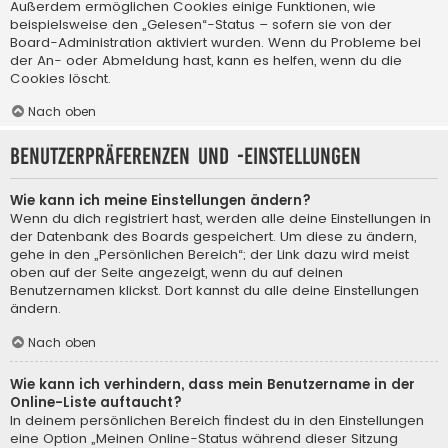
Außerdem ermöglichen Cookies einige Funktionen, wie
beispielsweise den „Gelesen“-Status – sofern sie von der
Board-Administration aktiviert wurden. Wenn du Probleme bei
der An- oder Abmeldung hast, kann es helfen, wenn du die
Cookies löscht.
Nach oben
Benutzerpräferenzen und -einstellungen
Wie kann ich meine Einstellungen ändern?
Wenn du dich registriert hast, werden alle deine Einstellungen in
der Datenbank des Boards gespeichert. Um diese zu ändern,
gehe in den „Persönlichen Bereich“; der Link dazu wird meist
oben auf der Seite angezeigt, wenn du auf deinen
Benutzernamen klickst. Dort kannst du alle deine Einstellungen
ändern.
Nach oben
Wie kann ich verhindern, dass mein Benutzername in der
Online-Liste auftaucht?
In deinem persönlichen Bereich findest du in den Einstellungen
eine Option „Meinen Online-Status während dieser Sitzung