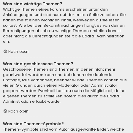
Was sind wichtige Themen?
Wichtige Themen eines Forums erscheinen unter den
Ankündigungen und sind nur auf der ersten Seite zu sehen. Sie
haben meist einen wichtigen Inhalt, weswegen du sie lesen
solltest. Wie bei den Bekanntmachungen hängt es von deinen
Berechtigungen ab, ob du wichtige Themen erstellen kannst
oder nicht; die Berechtigungen stellt die Board-Administration
ein.
Nach oben
Was sind geschlossene Themen?
Geschlossene Themen sind Themen, in denen nicht mehr
geantwortet werden kann und bei denen eine laufende
Umfrage, falls vorhanden, beendet wurde. Themen können aus
vielen Gründen durch einen Moderator oder Administrator
gesperrt werden. Eventuell hast du auch die Möglichkeit, deine
eigenen Themen zu schließen, sofern dies durch die Board-
Administration erlaubt wurde.
Nach oben
Was sind Themen-Symbole?
Themen-Symbole sind vom Autor ausgewählte Bilder, welche