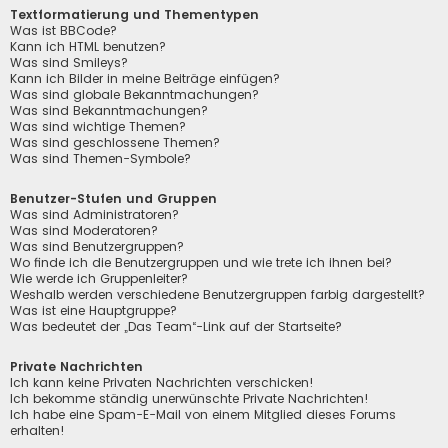
Textformatierung und Thementypen
Was ist BBCode?
Kann ich HTML benutzen?
Was sind Smileys?
Kann ich Bilder in meine Beiträge einfügen?
Was sind globale Bekanntmachungen?
Was sind Bekanntmachungen?
Was sind wichtige Themen?
Was sind geschlossene Themen?
Was sind Themen-Symbole?
Benutzer-Stufen und Gruppen
Was sind Administratoren?
Was sind Moderatoren?
Was sind Benutzergruppen?
Wo finde ich die Benutzergruppen und wie trete ich ihnen bei?
Wie werde ich Gruppenleiter?
Weshalb werden verschiedene Benutzergruppen farbig dargestellt?
Was ist eine Hauptgruppe?
Was bedeutet der „Das Team“-Link auf der Startseite?
Private Nachrichten
Ich kann keine Privaten Nachrichten verschicken!
Ich bekomme ständig unerwünschte Private Nachrichten!
Ich habe eine Spam-E-Mail von einem Mitglied dieses Forums
erhalten!