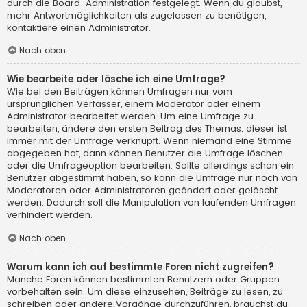
durch die Board-Administration festgelegt. Wenn du glaubst,
mehr Antwortmöglichkeiten als zugelassen zu benötigen,
kontaktiere einen Administrator.
Nach oben
Wie bearbeite oder lösche ich eine Umfrage?
Wie bei den Beiträgen können Umfragen nur vom
ursprünglichen Verfasser, einem Moderator oder einem
Administrator bearbeitet werden. Um eine Umfrage zu
bearbeiten, ändere den ersten Beitrag des Themas; dieser ist
immer mit der Umfrage verknüpft. Wenn niemand eine Stimme
abgegeben hat, dann können Benutzer die Umfrage löschen
oder die Umfrageoption bearbeiten. Sollte allerdings schon ein
Benutzer abgestimmt haben, so kann die Umfrage nur noch von
Moderatoren oder Administratoren geändert oder gelöscht
werden. Dadurch soll die Manipulation von laufenden Umfragen
verhindert werden.
Nach oben
Warum kann ich auf bestimmte Foren nicht zugreifen?
Manche Foren können bestimmten Benutzern oder Gruppen
vorbehalten sein. Um diese einzusehen, Beiträge zu lesen, zu
schreiben oder andere Vorgänge durchzuführen, brauchst du