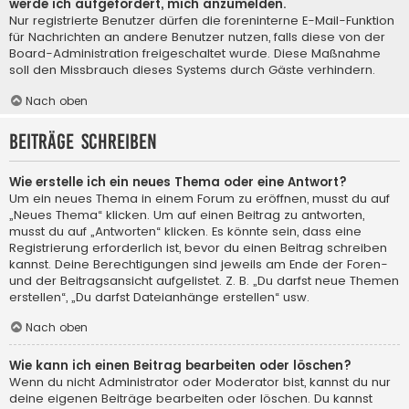
werde ich aufgefordert, mich anzumelden.
Nur registrierte Benutzer dürfen die foreninterne E-Mail-Funktion
für Nachrichten an andere Benutzer nutzen, falls diese von der
Board-Administration freigeschaltet wurde. Diese Maßnahme
soll den Missbrauch dieses Systems durch Gäste verhindern.
Nach oben
Beiträge schreiben
Wie erstelle ich ein neues Thema oder eine Antwort?
Um ein neues Thema in einem Forum zu eröffnen, musst du auf
„Neues Thema“ klicken. Um auf einen Beitrag zu antworten,
musst du auf „Antworten“ klicken. Es könnte sein, dass eine
Registrierung erforderlich ist, bevor du einen Beitrag schreiben
kannst. Deine Berechtigungen sind jeweils am Ende der Foren-
und der Beitragsansicht aufgelistet. Z. B. „Du darfst neue Themen
erstellen“, „Du darfst Dateianhänge erstellen“ usw.
Nach oben
Wie kann ich einen Beitrag bearbeiten oder löschen?
Wenn du nicht Administrator oder Moderator bist, kannst du nur
deine eigenen Beiträge bearbeiten oder löschen. Du kannst