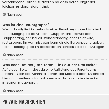
verschiedene Farben zuzuteilen, so dass deren Mitglieder
leichter zu identifizieren sind.
Nach oben
Was ist eine Hauptgruppe?
Wenn du Mitglied in mehr als einer Benutzergruppe bist, dient
die Hauptgruppe dazu, deine Gruppenfarbe sowie den
Gruppenrang, der bei dir standardmäßig angezeigt wird,
festzulegen. Ein Administrator kann dir die Berechtigung geben,
deine Hauptgruppe im persönlichen Bereich selbst festzulegen.
Nach oben
Was bedeutet der „Das Team“-Link auf der Startseite?
Auf dieser Seite findest du eine Auflistung des Forenteams,
einschließlich der Administratoren, der Moderatoren. Du findest
hier auch weitere Informationen wie die Foren, die diese im
Einzelnen moderieren.
Nach oben
Private Nachrichten