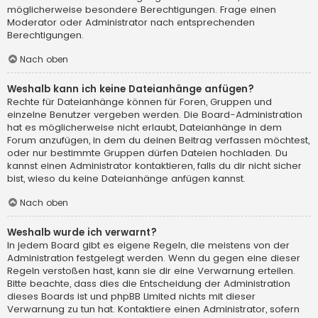
möglicherweise besondere Berechtigungen. Frage einen
Moderator oder Administrator nach entsprechenden
Berechtigungen.
Nach oben
Weshalb kann ich keine Dateianhänge anfügen?
Rechte für Dateianhänge können für Foren, Gruppen und
einzelne Benutzer vergeben werden. Die Board-Administration
hat es möglicherweise nicht erlaubt, Dateianhänge in dem
Forum anzufügen, in dem du deinen Beitrag verfassen möchtest,
oder nur bestimmte Gruppen dürfen Dateien hochladen. Du
kannst einen Administrator kontaktieren, falls du dir nicht sicher
bist, wieso du keine Dateianhänge anfügen kannst.
Nach oben
Weshalb wurde ich verwarnt?
In jedem Board gibt es eigene Regeln, die meistens von der
Administration festgelegt werden. Wenn du gegen eine dieser
Regeln verstoßen hast, kann sie dir eine Verwarnung erteilen.
Bitte beachte, dass dies die Entscheidung der Administration
dieses Boards ist und phpBB Limited nichts mit dieser
Verwarnung zu tun hat. Kontaktiere einen Administrator, sofern