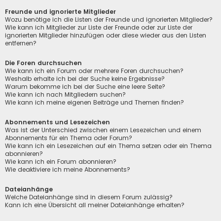
Freunde und ignorierte Mitglieder
Wozu benötige ich die Listen der Freunde und ignorierten Mitglieder?
Wie kann ich Mitglieder zur Liste der Freunde oder zur Liste der
ignorierten Mitglieder hinzufügen oder diese wieder aus den Listen
entfernen?
Die Foren durchsuchen
Wie kann ich ein Forum oder mehrere Foren durchsuchen?
Weshalb erhalte ich bei der Suche keine Ergebnisse?
Warum bekomme ich bei der Suche eine leere Seite?
Wie kann ich nach Mitgliedern suchen?
Wie kann ich meine eigenen Beiträge und Themen finden?
Abonnements und Lesezeichen
Was ist der Unterschied zwischen einem Lesezeichen und einem
Abonnements für ein Thema oder Forum?
Wie kann ich ein Lesezeichen auf ein Thema setzen oder ein Thema
abonnieren?
Wie kann ich ein Forum abonnieren?
Wie deaktiviere ich meine Abonnements?
Dateianhänge
Welche Dateianhänge sind in diesem Forum zulässig?
Kann ich eine Übersicht all meiner Dateianhänge erhalten?