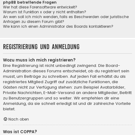
phpBB betreffende Fragen
Wer hat diese Forensoftware entwickelt?
Warum ist Funktion x oder y nicht enthalten?
An wen soll ich mich wenden, falls es Beschwerden oder juristische
Anfragen zu diesem Forum gibt?
Wie kann ich einen Administrator des Boards kontaktieren?
Registrierung und Anmeldung
Wozu muss ich mich registrieren?
Eine Registrierung ist nicht unbedingt zwingend. Die Board-
Administration dieses Forums entscheidet, ob du registriert sein
musst, um Beiträge zu schreiben. Auf jeden Fall erhältst du als
registriertes Mitglied Zugriff auf zusätzliche Funktionen, die
Gästen nicht zur Verfügung stehen: zum Beispiel Avatarbilder,
Private Nachrichten, E-Mail-Versand an andere Mitglieder, Beitritt
zu Benutzergruppen und so weiter. Wir empfehlen dir eine
Anmeldung, da sie schnell erledigt ist und dir zahlreiche Vorteile
bietet.
Nach oben
Was ist COPPA?