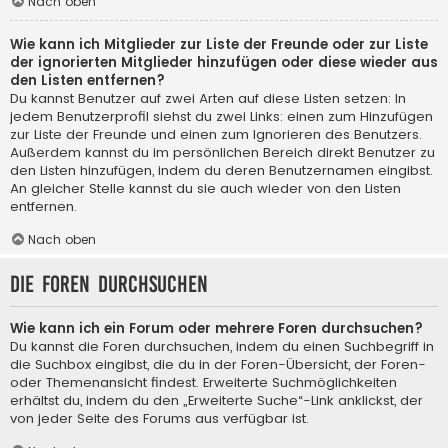
Nach oben
Wie kann ich Mitglieder zur Liste der Freunde oder zur Liste
der ignorierten Mitglieder hinzufügen oder diese wieder aus
den Listen entfernen?
Du kannst Benutzer auf zwei Arten auf diese Listen setzen: In
jedem Benutzerprofil siehst du zwei Links: einen zum Hinzufügen
zur Liste der Freunde und einen zum Ignorieren des Benutzers.
Außerdem kannst du im persönlichen Bereich direkt Benutzer zu
den Listen hinzufügen, indem du deren Benutzernamen eingibst.
An gleicher Stelle kannst du sie auch wieder von den Listen
entfernen.
Nach oben
Die Foren durchsuchen
Wie kann ich ein Forum oder mehrere Foren durchsuchen?
Du kannst die Foren durchsuchen, indem du einen Suchbegriff in
die Suchbox eingibst, die du in der Foren-Übersicht, der Foren-
oder Themenansicht findest. Erweiterte Suchmöglichkeiten
erhältst du, indem du den „Erweiterte Suche“-Link anklickst, der
von jeder Seite des Forums aus verfügbar ist.