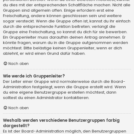
du dies mit der entsprechenden Schaltfläche machen. Nicht alle
Gruppen sind allgemein offen. Einige erfordern erst eine
Freischaltung, andere können geschlossen sein und weitere
sogar versteckt. Wenn die Gruppe offen ist, kannst du ihr einfach
durch die entsprechende Funktion beitreten; verlangt die
Gruppe eine Freischaltung, so kannst du dich für sie bewerben.
Ein Gruppenleiter muss daraufhin deinen Antrag annehmen. Er
könnte fragen, warum du in die Gruppe aufgenommen werden
möchtest. Bitte belästige keinen Gruppenleiter, wenn er dich
ablehnt, er wird einen Grund dafür haben.
Nach oben
Wie werde ich Gruppenleiter?
Der Leiter einer Gruppe wird normalerweise durch die Board-
Administration festgelegt, wenn die Gruppe erstellt wird. Wenn
du eine eigene Benutzergruppe erstellen möchtest, dann
solltest du einen Administrator kontaktieren.
Nach oben
Weshalb werden verschiedene Benutzergruppen farbig
dargestellt?
Es ist der Board-Administration möglich, den Benutzergruppen