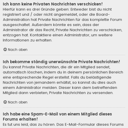
Ich kann keine Privaten Nachrichten verschicken!
Hierfür kann es drei Gründe geben: Entweder bist du nicht
registriert und / oder nicht angemeldet, oder die Board-
Administration hat Private Nachrichten für das komplette Forum
ausgeschaltet. Außerdem könnte es sein, dass der
Administrator dir das Recht, Private Nachrichten zu verschicken,
entzogen hat. Kontaktiere einen Administrator, um weitere
Informationen zu erhalten.
Nach oben
Ich bekomme ständig unerwünschte Private Nachrichten!
Du kannst Private Nachrichten, die dir ein Mitglied sendet,
automatisch löschen, indem du in deinem persönlichen Bereich
eine entsprechende Regel erstellst. Falls du belästigende
Nachrichten von jemandem erhältst, so kannst du dies auch
einem Administrator melden. Dieser kann dem betreffenden
Mitglied dann verbieten, Private Nachrichten zu versenden.
Nach oben
Ich habe eine Spam-E-Mail von einem Mitglied dieses
Forums erhalten!
Es tut uns leid, das zu hören. Das E-Mail-Formular dieses Forums