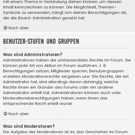
mit einem Thema in Verbindung stehen können, um dessen
Inhalt kennzeichnen zu können. Die Möglichkeit, Themen-
Symbole zu verwenden, hängt von deinen Berechtigungen ab,
die die Board-Administration gesetzt hat.
Nach oben
Benutzer-Stufen und Gruppen
Was sind Administratoren?
Administratoren haben die umfassendsten Rechte im Forum. Sie
können jede Art von Aktion im Forum ausführen; z. B.
Berechtigungen setzen, Mitglieder sperren, Benutzergruppen
erstellen, Moderationsrechte vergeben usw. Die Rechte, die ein
Administrator hat, sind allerdings davon abhängig, welche
Rechte ihnen ein Gründer des Forums oder ein anderer
Administrator erteilt hat. Administratoren können auch volle
Moderationsberechtigungen haben, wenn ihnen das
entsprechende Recht erteilt wurde.
Nach oben
Was sind Moderatoren?
Die Aufgabe der Moderatoren ist es, das Geschehen im Forum