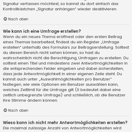
Signatur verfassen möchtest, so kannst du dort einfach das
Kontrollkästchen „Signatur anhängen“ wieder deaktivieren.
Nach oben
Wie kann ich eine Umfrage erstellen?
Wenn du ein neues Thema eröffnest oder den ersten Beitrag
eines Themas bearbeitest, findest du ein Register „Umfrage
erstellen“ unterhalb des Formulars zur Beitragserstellung. Solltest
du diesen Bereich nicht sehen können, so hast du
wahrscheinlich nicht die Berechtigung, Umfragen zu erstellen. Du
solltest einen Titel und mindestens zwei Antwortmöglichkeiten in
die entsprechenden Felder eingeben und dabei sicherstellen,
dass jede Antwortmöglichkeit in einer eigenen Zeile steht. Du
kannst auch unter „Auswahlmöglichkeiten pro Benutzer“
festlegen, wie viele Optionen ein Benutzer auswählen kann,
welches Zeitlimit für die Umfrage gilt (0 bedeutet dabei eine
zeitlich unbegrenzte Umfrage) und schließlich, ob die Benutzer
ihre Stimme ändern können.
Nach oben
Wieso kann ich nicht mehr Antwortmöglichkeiten erstellen?
Die maximal zulässige Anzahl von Antwortmöglichkeiten wird