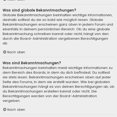
Was sind globale Bekanntmachungen?
Globale Bekanntmachungen beinhalten wichtige Informationen,
deshalb solltest du sie so bald wie möglich lesen. Globale
Bekanntmachungen erscheinen ganz oben in jedem Forum und
ebenfalls in deinem persönlichen Bereich. Ob du eine globale
Bekanntmachung schreiben kannst oder nicht, hängt von den
durch die Board-Administration vergebenen Berechtigungen
ab.
Nach oben
Was sind Bekanntmachungen?
Bekanntmachungen beinhalten meist wichtige Informationen zu
dem Bereich des Boards, in dem du dich befindest. Du solltest
sie stets lesen. Bekanntmachungen erscheinen oben auf jeder
Seite des Forums, in dem sie erstellt wurden. Wie bei globalen
Bekanntmachungen hängt es von deinen Berechtigungen ab, ob
du Bekanntmachungen erstellen kannst oder nicht. Die
Berechtigungen werden von der Board-Administration
vergeben.
Nach oben