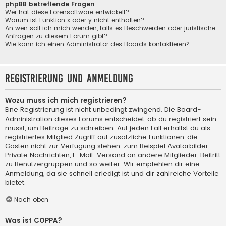
phpBB betreffende Fragen
Wer hat diese Forensoftware entwickelt?
Warum ist Funktion x oder y nicht enthalten?
An wen soll ich mich wenden, falls es Beschwerden oder juristische
Anfragen zu diesem Forum gibt?
Wie kann ich einen Administrator des Boards kontaktieren?
Registrierung und Anmeldung
Wozu muss ich mich registrieren?
Eine Registrierung ist nicht unbedingt zwingend. Die Board-
Administration dieses Forums entscheidet, ob du registriert sein
musst, um Beiträge zu schreiben. Auf jeden Fall erhältst du als
registriertes Mitglied Zugriff auf zusätzliche Funktionen, die
Gästen nicht zur Verfügung stehen: zum Beispiel Avatarbilder,
Private Nachrichten, E-Mail-Versand an andere Mitglieder, Beitritt
zu Benutzergruppen und so weiter. Wir empfehlen dir eine
Anmeldung, da sie schnell erledigt ist und dir zahlreiche Vorteile
bietet.
Nach oben
Was ist COPPA?