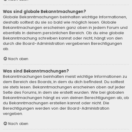
Was sind globale Bekanntmachungen?
Globale Bekanntmachungen beinhalten wichtige Informationen,
deshalb solltest du sie so bald wie möglich lesen. Globale
Bekanntmachungen erscheinen ganz oben in jedem Forum und
ebenfalls in deinem persönlichen Bereich. Ob du eine globale
Bekanntmachung schreiben kannst oder nicht, hängt von den
durch die Board-Administration vergebenen Berechtigungen
ab.
Nach oben
Was sind Bekanntmachungen?
Bekanntmachungen beinhalten meist wichtige Informationen zu
dem Bereich des Boards, in dem du dich befindest. Du solltest
sie stets lesen. Bekanntmachungen erscheinen oben auf jeder
Seite des Forums, in dem sie erstellt wurden. Wie bei globalen
Bekanntmachungen hängt es von deinen Berechtigungen ab, ob
du Bekanntmachungen erstellen kannst oder nicht. Die
Berechtigungen werden von der Board-Administration
vergeben.
Nach oben