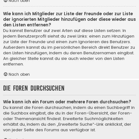
Nach oben
Wie kann ich Mitglieder zur Liste der Freunde oder zur Liste
der ignorierten Mitglieder hinzufügen oder diese wieder aus
den Listen entfernen?
Du kannst Benutzer auf zwei Arten auf diese Listen setzen: In
jedem Benutzerprofil siehst du zwei Links: einen zum Hinzufügen
zur Liste der Freunde und einen zum Ignorieren des Benutzers.
Außerdem kannst du im persönlichen Bereich direkt Benutzer zu
den Listen hinzufügen, indem du deren Benutzernamen eingibst.
An gleicher Stelle kannst du sie auch wieder von den Listen
entfernen.
Nach oben
Die Foren durchsuchen
Wie kann ich ein Forum oder mehrere Foren durchsuchen?
Du kannst die Foren durchsuchen, indem du einen Suchbegriff in
die Suchbox eingibst, die du in der Foren-Übersicht, der Foren-
oder Themenansicht findest. Erweiterte Suchmöglichkeiten
erhältst du, indem du den „Erweiterte Suche“-Link anklickst, der
von jeder Seite des Forums aus verfügbar ist.