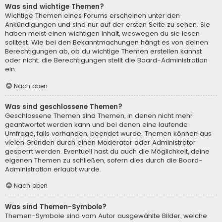
Was sind wichtige Themen?
Wichtige Themen eines Forums erscheinen unter den
Ankündigungen und sind nur auf der ersten Seite zu sehen. Sie
haben meist einen wichtigen Inhalt, weswegen du sie lesen
solltest. Wie bei den Bekanntmachungen hängt es von deinen
Berechtigungen ab, ob du wichtige Themen erstellen kannst
oder nicht; die Berechtigungen stellt die Board-Administration
ein.
Nach oben
Was sind geschlossene Themen?
Geschlossene Themen sind Themen, in denen nicht mehr
geantwortet werden kann und bei denen eine laufende
Umfrage, falls vorhanden, beendet wurde. Themen können aus
vielen Gründen durch einen Moderator oder Administrator
gesperrt werden. Eventuell hast du auch die Möglichkeit, deine
eigenen Themen zu schließen, sofern dies durch die Board-
Administration erlaubt wurde.
Nach oben
Was sind Themen-Symbole?
Themen-Symbole sind vom Autor ausgewählte Bilder, welche