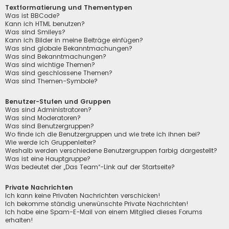
Textformatierung und Thementypen
Was ist BBCode?
Kann ich HTML benutzen?
Was sind Smileys?
Kann ich Bilder in meine Beiträge einfügen?
Was sind globale Bekanntmachungen?
Was sind Bekanntmachungen?
Was sind wichtige Themen?
Was sind geschlossene Themen?
Was sind Themen-Symbole?
Benutzer-Stufen und Gruppen
Was sind Administratoren?
Was sind Moderatoren?
Was sind Benutzergruppen?
Wo finde ich die Benutzergruppen und wie trete ich ihnen bei?
Wie werde ich Gruppenleiter?
Weshalb werden verschiedene Benutzergruppen farbig dargestellt?
Was ist eine Hauptgruppe?
Was bedeutet der „Das Team“-Link auf der Startseite?
Private Nachrichten
Ich kann keine Privaten Nachrichten verschicken!
Ich bekomme ständig unerwünschte Private Nachrichten!
Ich habe eine Spam-E-Mail von einem Mitglied dieses Forums
erhalten!