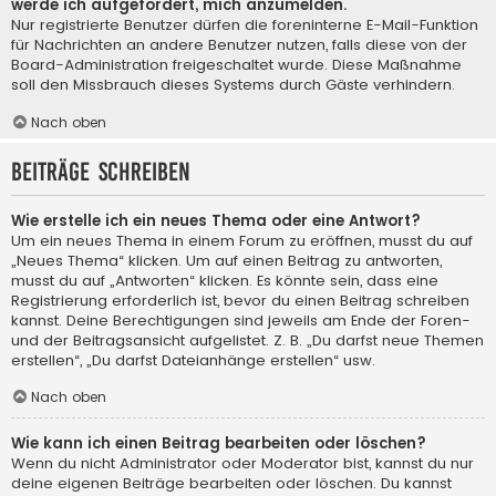
werde ich aufgefordert, mich anzumelden.
Nur registrierte Benutzer dürfen die foreninterne E-Mail-Funktion
für Nachrichten an andere Benutzer nutzen, falls diese von der
Board-Administration freigeschaltet wurde. Diese Maßnahme
soll den Missbrauch dieses Systems durch Gäste verhindern.
Nach oben
Beiträge schreiben
Wie erstelle ich ein neues Thema oder eine Antwort?
Um ein neues Thema in einem Forum zu eröffnen, musst du auf
„Neues Thema“ klicken. Um auf einen Beitrag zu antworten,
musst du auf „Antworten“ klicken. Es könnte sein, dass eine
Registrierung erforderlich ist, bevor du einen Beitrag schreiben
kannst. Deine Berechtigungen sind jeweils am Ende der Foren-
und der Beitragsansicht aufgelistet. Z. B. „Du darfst neue Themen
erstellen“, „Du darfst Dateianhänge erstellen“ usw.
Nach oben
Wie kann ich einen Beitrag bearbeiten oder löschen?
Wenn du nicht Administrator oder Moderator bist, kannst du nur
deine eigenen Beiträge bearbeiten oder löschen. Du kannst