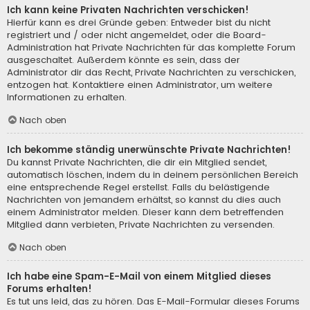
Ich kann keine Privaten Nachrichten verschicken!
Hierfür kann es drei Gründe geben: Entweder bist du nicht
registriert und / oder nicht angemeldet, oder die Board-
Administration hat Private Nachrichten für das komplette Forum
ausgeschaltet. Außerdem könnte es sein, dass der
Administrator dir das Recht, Private Nachrichten zu verschicken,
entzogen hat. Kontaktiere einen Administrator, um weitere
Informationen zu erhalten.
Nach oben
Ich bekomme ständig unerwünschte Private Nachrichten!
Du kannst Private Nachrichten, die dir ein Mitglied sendet,
automatisch löschen, indem du in deinem persönlichen Bereich
eine entsprechende Regel erstellst. Falls du belästigende
Nachrichten von jemandem erhältst, so kannst du dies auch
einem Administrator melden. Dieser kann dem betreffenden
Mitglied dann verbieten, Private Nachrichten zu versenden.
Nach oben
Ich habe eine Spam-E-Mail von einem Mitglied dieses
Forums erhalten!
Es tut uns leid, das zu hören. Das E-Mail-Formular dieses Forums