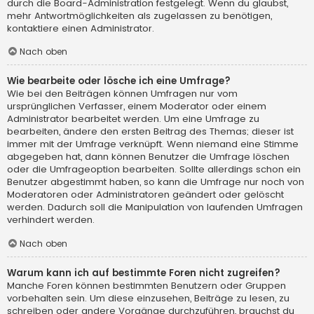
durch die Board-Administration festgelegt. Wenn du glaubst,
mehr Antwortmöglichkeiten als zugelassen zu benötigen,
kontaktiere einen Administrator.
Nach oben
Wie bearbeite oder lösche ich eine Umfrage?
Wie bei den Beiträgen können Umfragen nur vom
ursprünglichen Verfasser, einem Moderator oder einem
Administrator bearbeitet werden. Um eine Umfrage zu
bearbeiten, ändere den ersten Beitrag des Themas; dieser ist
immer mit der Umfrage verknüpft. Wenn niemand eine Stimme
abgegeben hat, dann können Benutzer die Umfrage löschen
oder die Umfrageoption bearbeiten. Sollte allerdings schon ein
Benutzer abgestimmt haben, so kann die Umfrage nur noch von
Moderatoren oder Administratoren geändert oder gelöscht
werden. Dadurch soll die Manipulation von laufenden Umfragen
verhindert werden.
Nach oben
Warum kann ich auf bestimmte Foren nicht zugreifen?
Manche Foren können bestimmten Benutzern oder Gruppen
vorbehalten sein. Um diese einzusehen, Beiträge zu lesen, zu
schreiben oder andere Vorgänge durchzuführen, brauchst du