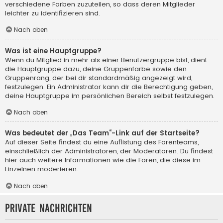
verschiedene Farben zuzuteilen, so dass deren Mitglieder
leichter zu identifizieren sind.
Nach oben
Was ist eine Hauptgruppe?
Wenn du Mitglied in mehr als einer Benutzergruppe bist, dient
die Hauptgruppe dazu, deine Gruppenfarbe sowie den
Gruppenrang, der bei dir standardmäßig angezeigt wird,
festzulegen. Ein Administrator kann dir die Berechtigung geben,
deine Hauptgruppe im persönlichen Bereich selbst festzulegen.
Nach oben
Was bedeutet der „Das Team“-Link auf der Startseite?
Auf dieser Seite findest du eine Auflistung des Forenteams,
einschließlich der Administratoren, der Moderatoren. Du findest
hier auch weitere Informationen wie die Foren, die diese im
Einzelnen moderieren.
Nach oben
Private Nachrichten