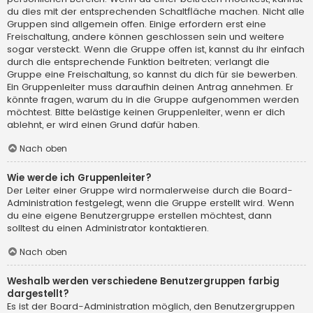
du dies mit der entsprechenden Schaltfläche machen. Nicht alle
Gruppen sind allgemein offen. Einige erfordern erst eine
Freischaltung, andere können geschlossen sein und weitere
sogar versteckt. Wenn die Gruppe offen ist, kannst du ihr einfach
durch die entsprechende Funktion beitreten; verlangt die
Gruppe eine Freischaltung, so kannst du dich für sie bewerben.
Ein Gruppenleiter muss daraufhin deinen Antrag annehmen. Er
könnte fragen, warum du in die Gruppe aufgenommen werden
möchtest. Bitte belästige keinen Gruppenleiter, wenn er dich
ablehnt, er wird einen Grund dafür haben.
Nach oben
Wie werde ich Gruppenleiter?
Der Leiter einer Gruppe wird normalerweise durch die Board-
Administration festgelegt, wenn die Gruppe erstellt wird. Wenn
du eine eigene Benutzergruppe erstellen möchtest, dann
solltest du einen Administrator kontaktieren.
Nach oben
Weshalb werden verschiedene Benutzergruppen farbig
dargestellt?
Es ist der Board-Administration möglich, den Benutzergruppen