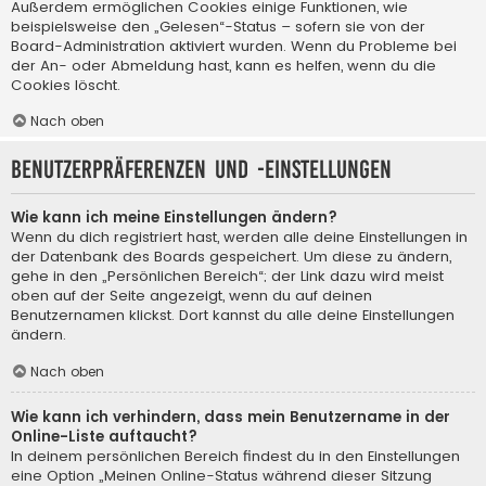
Außerdem ermöglichen Cookies einige Funktionen, wie
beispielsweise den „Gelesen“-Status – sofern sie von der
Board-Administration aktiviert wurden. Wenn du Probleme bei
der An- oder Abmeldung hast, kann es helfen, wenn du die
Cookies löscht.
Nach oben
Benutzerpräferenzen und -einstellungen
Wie kann ich meine Einstellungen ändern?
Wenn du dich registriert hast, werden alle deine Einstellungen in
der Datenbank des Boards gespeichert. Um diese zu ändern,
gehe in den „Persönlichen Bereich“; der Link dazu wird meist
oben auf der Seite angezeigt, wenn du auf deinen
Benutzernamen klickst. Dort kannst du alle deine Einstellungen
ändern.
Nach oben
Wie kann ich verhindern, dass mein Benutzername in der
Online-Liste auftaucht?
In deinem persönlichen Bereich findest du in den Einstellungen
eine Option „Meinen Online-Status während dieser Sitzung