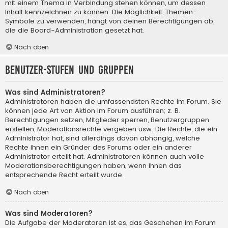
mit einem Thema in Verbindung stehen können, um dessen
Inhalt kennzeichnen zu können. Die Möglichkeit, Themen-
Symbole zu verwenden, hängt von deinen Berechtigungen ab,
die die Board-Administration gesetzt hat.
Nach oben
Benutzer-Stufen und Gruppen
Was sind Administratoren?
Administratoren haben die umfassendsten Rechte im Forum. Sie
können jede Art von Aktion im Forum ausführen; z. B.
Berechtigungen setzen, Mitglieder sperren, Benutzergruppen
erstellen, Moderationsrechte vergeben usw. Die Rechte, die ein
Administrator hat, sind allerdings davon abhängig, welche
Rechte ihnen ein Gründer des Forums oder ein anderer
Administrator erteilt hat. Administratoren können auch volle
Moderationsberechtigungen haben, wenn ihnen das
entsprechende Recht erteilt wurde.
Nach oben
Was sind Moderatoren?
Die Aufgabe der Moderatoren ist es, das Geschehen im Forum