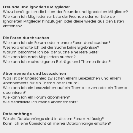
Freunde und ignorierte Mitglieder
Wozu benötige ich die Listen der Freunde und ignorierten Mitglieder?
Wie kann ich Mitglieder zur Liste der Freunde oder zur Liste der
ignorierten Mitglieder hinzufügen oder diese wieder aus den Listen
entfernen?
Die Foren durchsuchen
Wie kann ich ein Forum oder mehrere Foren durchsuchen?
Weshalb erhalte ich bei der Suche keine Ergebnisse?
Warum bekomme ich bei der Suche eine leere Seite?
Wie kann ich nach Mitgliedern suchen?
Wie kann ich meine eigenen Beiträge und Themen finden?
Abonnements und Lesezeichen
Was ist der Unterschied zwischen einem Lesezeichen und einem
Abonnements für ein Thema oder Forum?
Wie kann ich ein Lesezeichen auf ein Thema setzen oder ein Thema
abonnieren?
Wie kann ich ein Forum abonnieren?
Wie deaktiviere ich meine Abonnements?
Dateianhänge
Welche Dateianhänge sind in diesem Forum zulässig?
Kann ich eine Übersicht all meiner Dateianhänge erhalten?