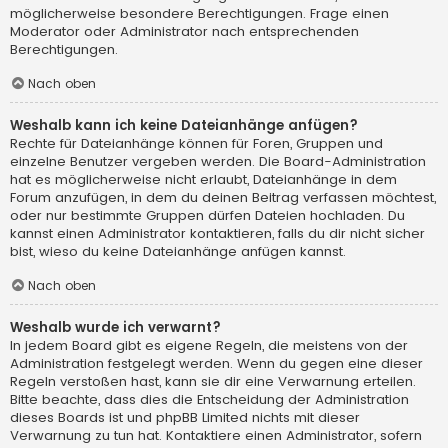
möglicherweise besondere Berechtigungen. Frage einen
Moderator oder Administrator nach entsprechenden
Berechtigungen.
Nach oben
Weshalb kann ich keine Dateianhänge anfügen?
Rechte für Dateianhänge können für Foren, Gruppen und
einzelne Benutzer vergeben werden. Die Board-Administration
hat es möglicherweise nicht erlaubt, Dateianhänge in dem
Forum anzufügen, in dem du deinen Beitrag verfassen möchtest,
oder nur bestimmte Gruppen dürfen Dateien hochladen. Du
kannst einen Administrator kontaktieren, falls du dir nicht sicher
bist, wieso du keine Dateianhänge anfügen kannst.
Nach oben
Weshalb wurde ich verwarnt?
In jedem Board gibt es eigene Regeln, die meistens von der
Administration festgelegt werden. Wenn du gegen eine dieser
Regeln verstoßen hast, kann sie dir eine Verwarnung erteilen.
Bitte beachte, dass dies die Entscheidung der Administration
dieses Boards ist und phpBB Limited nichts mit dieser
Verwarnung zu tun hat. Kontaktiere einen Administrator, sofern