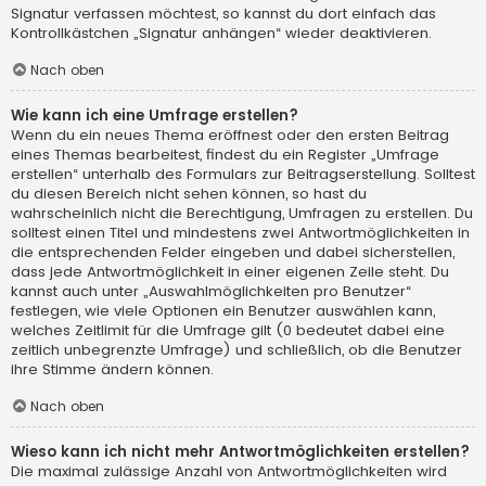
Signatur verfassen möchtest, so kannst du dort einfach das
Kontrollkästchen „Signatur anhängen“ wieder deaktivieren.
Nach oben
Wie kann ich eine Umfrage erstellen?
Wenn du ein neues Thema eröffnest oder den ersten Beitrag
eines Themas bearbeitest, findest du ein Register „Umfrage
erstellen“ unterhalb des Formulars zur Beitragserstellung. Solltest
du diesen Bereich nicht sehen können, so hast du
wahrscheinlich nicht die Berechtigung, Umfragen zu erstellen. Du
solltest einen Titel und mindestens zwei Antwortmöglichkeiten in
die entsprechenden Felder eingeben und dabei sicherstellen,
dass jede Antwortmöglichkeit in einer eigenen Zeile steht. Du
kannst auch unter „Auswahlmöglichkeiten pro Benutzer“
festlegen, wie viele Optionen ein Benutzer auswählen kann,
welches Zeitlimit für die Umfrage gilt (0 bedeutet dabei eine
zeitlich unbegrenzte Umfrage) und schließlich, ob die Benutzer
ihre Stimme ändern können.
Nach oben
Wieso kann ich nicht mehr Antwortmöglichkeiten erstellen?
Die maximal zulässige Anzahl von Antwortmöglichkeiten wird