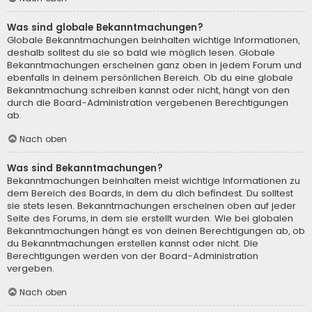
Was sind globale Bekanntmachungen?
Globale Bekanntmachungen beinhalten wichtige Informationen,
deshalb solltest du sie so bald wie möglich lesen. Globale
Bekanntmachungen erscheinen ganz oben in jedem Forum und
ebenfalls in deinem persönlichen Bereich. Ob du eine globale
Bekanntmachung schreiben kannst oder nicht, hängt von den
durch die Board-Administration vergebenen Berechtigungen
ab.
Nach oben
Was sind Bekanntmachungen?
Bekanntmachungen beinhalten meist wichtige Informationen zu
dem Bereich des Boards, in dem du dich befindest. Du solltest
sie stets lesen. Bekanntmachungen erscheinen oben auf jeder
Seite des Forums, in dem sie erstellt wurden. Wie bei globalen
Bekanntmachungen hängt es von deinen Berechtigungen ab, ob
du Bekanntmachungen erstellen kannst oder nicht. Die
Berechtigungen werden von der Board-Administration
vergeben.
Nach oben