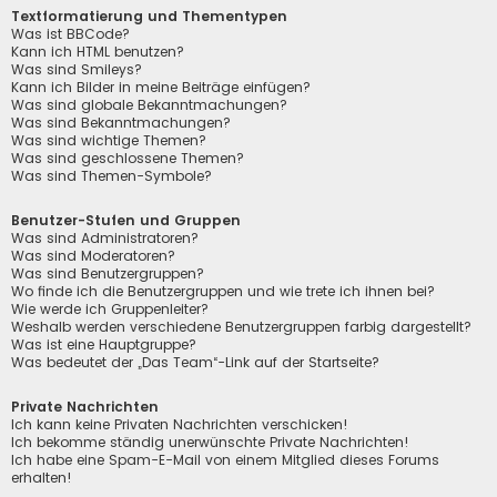
Textformatierung und Thementypen
Was ist BBCode?
Kann ich HTML benutzen?
Was sind Smileys?
Kann ich Bilder in meine Beiträge einfügen?
Was sind globale Bekanntmachungen?
Was sind Bekanntmachungen?
Was sind wichtige Themen?
Was sind geschlossene Themen?
Was sind Themen-Symbole?
Benutzer-Stufen und Gruppen
Was sind Administratoren?
Was sind Moderatoren?
Was sind Benutzergruppen?
Wo finde ich die Benutzergruppen und wie trete ich ihnen bei?
Wie werde ich Gruppenleiter?
Weshalb werden verschiedene Benutzergruppen farbig dargestellt?
Was ist eine Hauptgruppe?
Was bedeutet der „Das Team“-Link auf der Startseite?
Private Nachrichten
Ich kann keine Privaten Nachrichten verschicken!
Ich bekomme ständig unerwünschte Private Nachrichten!
Ich habe eine Spam-E-Mail von einem Mitglied dieses Forums
erhalten!