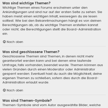
Was sind wichtige Themen?
Wichtige Themen eines Forums erscheinen unter den
Ankündigungen und sind nur auf der ersten Seite zu sehen. Sie
haben meist einen wichtigen Inhalt, weswegen du sie lesen
solltest. Wie bei den Bekanntmachungen hängt es von deinen
Berechtigungen ab, ob du wichtige Themen erstellen kannst
oder nicht; die Berechtigungen stellt die Board-Administration
ein.
Nach oben
Was sind geschlossene Themen?
Geschlossene Themen sind Themen, in denen nicht mehr
geantwortet werden kann und bei denen eine laufende
Umfrage, falls vorhanden, beendet wurde. Themen können aus
vielen Gründen durch einen Moderator oder Administrator
gesperrt werden. Eventuell hast du auch die Möglichkeit, deine
eigenen Themen zu schließen, sofern dies durch die Board-
Administration erlaubt wurde.
Nach oben
Was sind Themen-Symbole?
Themen-Symbole sind vom Autor ausgewählte Bilder, welche