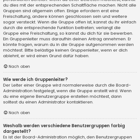
du dies mit der entsprechenden Schaltfläche machen. Nicht alle
Gruppen sind allgemein offen. Einige erfordern erst eine
Freischaltung, andere können geschlossen sein und weitere
sogar versteckt. Wenn die Gruppe offen ist, kannst du ihr einfach
durch die entsprechende Funktion beitreten; verlangt die
Gruppe eine Freischaltung, so kannst du dich für sie bewerben.
Ein Gruppenleiter muss daraufhin deinen Antrag annehmen. Er
könnte fragen, warum du in die Gruppe aufgenommen werden
möchtest. Bitte belästige keinen Gruppenleiter, wenn er dich
ablehnt, er wird einen Grund dafür haben.
Nach oben
Wie werde ich Gruppenleiter?
Der Leiter einer Gruppe wird normalerweise durch die Board-
Administration festgelegt, wenn die Gruppe erstellt wird. Wenn
du eine eigene Benutzergruppe erstellen möchtest, dann
solltest du einen Administrator kontaktieren.
Nach oben
Weshalb werden verschiedene Benutzergruppen farbig
dargestellt?
Es ist der Board-Administration möglich, den Benutzergruppen