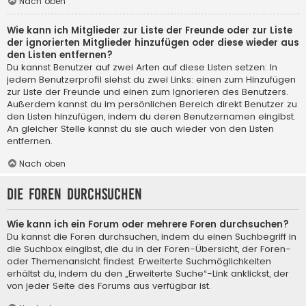
Nach oben
Wie kann ich Mitglieder zur Liste der Freunde oder zur Liste
der ignorierten Mitglieder hinzufügen oder diese wieder aus
den Listen entfernen?
Du kannst Benutzer auf zwei Arten auf diese Listen setzen: In
jedem Benutzerprofil siehst du zwei Links: einen zum Hinzufügen
zur Liste der Freunde und einen zum Ignorieren des Benutzers.
Außerdem kannst du im persönlichen Bereich direkt Benutzer zu
den Listen hinzufügen, indem du deren Benutzernamen eingibst.
An gleicher Stelle kannst du sie auch wieder von den Listen
entfernen.
Nach oben
Die Foren durchsuchen
Wie kann ich ein Forum oder mehrere Foren durchsuchen?
Du kannst die Foren durchsuchen, indem du einen Suchbegriff in
die Suchbox eingibst, die du in der Foren-Übersicht, der Foren-
oder Themenansicht findest. Erweiterte Suchmöglichkeiten
erhältst du, indem du den „Erweiterte Suche“-Link anklickst, der
von jeder Seite des Forums aus verfügbar ist.