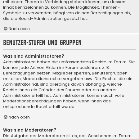
mit einem Thema in Verbindung stehen können, um dessen
Inhalt kennzeichnen zu können. Die Möglichkeit, Themen-
Symbole zu verwenden, hängt von deinen Berechtigungen ab,
die die Board-Administration gesetzt hat.
Nach oben
Benutzer-Stufen und Gruppen
Was sind Administratoren?
Administratoren haben die umfassendsten Rechte im Forum. Sie
können jede Art von Aktion im Forum ausführen; z. B.
Berechtigungen setzen, Mitglieder sperren, Benutzergruppen
erstellen, Moderationsrechte vergeben usw. Die Rechte, die ein
Administrator hat, sind allerdings davon abhängig, welche
Rechte ihnen ein Gründer des Forums oder ein anderer
Administrator erteilt hat. Administratoren können auch volle
Moderationsberechtigungen haben, wenn ihnen das
entsprechende Recht erteilt wurde.
Nach oben
Was sind Moderatoren?
Die Aufgabe der Moderatoren ist es, das Geschehen im Forum