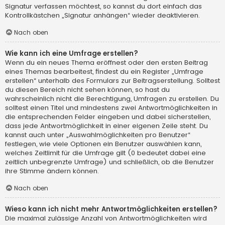
Signatur verfassen möchtest, so kannst du dort einfach das
Kontrollkästchen „Signatur anhängen“ wieder deaktivieren.
Nach oben
Wie kann ich eine Umfrage erstellen?
Wenn du ein neues Thema eröffnest oder den ersten Beitrag
eines Themas bearbeitest, findest du ein Register „Umfrage
erstellen“ unterhalb des Formulars zur Beitragserstellung. Solltest
du diesen Bereich nicht sehen können, so hast du
wahrscheinlich nicht die Berechtigung, Umfragen zu erstellen. Du
solltest einen Titel und mindestens zwei Antwortmöglichkeiten in
die entsprechenden Felder eingeben und dabei sicherstellen,
dass jede Antwortmöglichkeit in einer eigenen Zeile steht. Du
kannst auch unter „Auswahlmöglichkeiten pro Benutzer“
festlegen, wie viele Optionen ein Benutzer auswählen kann,
welches Zeitlimit für die Umfrage gilt (0 bedeutet dabei eine
zeitlich unbegrenzte Umfrage) und schließlich, ob die Benutzer
ihre Stimme ändern können.
Nach oben
Wieso kann ich nicht mehr Antwortmöglichkeiten erstellen?
Die maximal zulässige Anzahl von Antwortmöglichkeiten wird