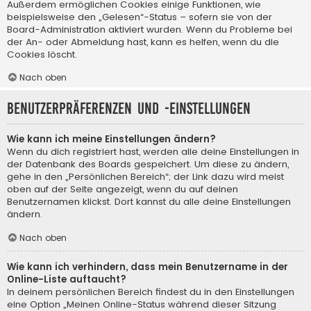
Außerdem ermöglichen Cookies einige Funktionen, wie
beispielsweise den „Gelesen“-Status – sofern sie von der
Board-Administration aktiviert wurden. Wenn du Probleme bei
der An- oder Abmeldung hast, kann es helfen, wenn du die
Cookies löscht.
Nach oben
Benutzerpräferenzen und -einstellungen
Wie kann ich meine Einstellungen ändern?
Wenn du dich registriert hast, werden alle deine Einstellungen in
der Datenbank des Boards gespeichert. Um diese zu ändern,
gehe in den „Persönlichen Bereich“; der Link dazu wird meist
oben auf der Seite angezeigt, wenn du auf deinen
Benutzernamen klickst. Dort kannst du alle deine Einstellungen
ändern.
Nach oben
Wie kann ich verhindern, dass mein Benutzername in der
Online-Liste auftaucht?
In deinem persönlichen Bereich findest du in den Einstellungen
eine Option „Meinen Online-Status während dieser Sitzung