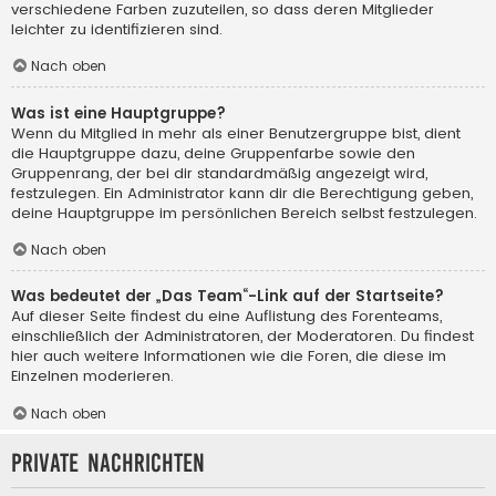
verschiedene Farben zuzuteilen, so dass deren Mitglieder
leichter zu identifizieren sind.
Nach oben
Was ist eine Hauptgruppe?
Wenn du Mitglied in mehr als einer Benutzergruppe bist, dient
die Hauptgruppe dazu, deine Gruppenfarbe sowie den
Gruppenrang, der bei dir standardmäßig angezeigt wird,
festzulegen. Ein Administrator kann dir die Berechtigung geben,
deine Hauptgruppe im persönlichen Bereich selbst festzulegen.
Nach oben
Was bedeutet der „Das Team“-Link auf der Startseite?
Auf dieser Seite findest du eine Auflistung des Forenteams,
einschließlich der Administratoren, der Moderatoren. Du findest
hier auch weitere Informationen wie die Foren, die diese im
Einzelnen moderieren.
Nach oben
Private Nachrichten