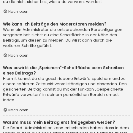
du die nicht sicher bist, wieso du verwarnt wurdest.
Nach oben
Wie kann ich Beiträge den Moderatoren melden?
Wenn ein Administrator die entsprechenden Berechtigungen
vergeben hat, siehst du eine Schaltfläche in der Nähe des
Beitrags, um diesen zu melden. Du wirst dann durch die
weiteren Schritte geführt.
Nach oben
Was bewirkt die „Speichern“-Schaltfläche beim Schreiben
eines Beitrags?
Hiermit kannst du die geschriebene Entwürfe speichern und zu
einem späteren Zeitpunkt vervollständigen und absenden. Den
gesicherten Beitrag kannst du mit der Funktion „Gespeicherte
Entwürfe verwalten“ in deinem persönlichen Bereich erneut
laden.
Nach oben
Warum muss mein Beitrag erst freigegeben werden?
Die Board-Administration kann entschieden haben, dass in dem