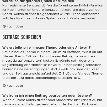
werde ich aufgefordert, mich anzumelden.
Nur registrierte Benutzer dürfen die foreninterne E-Mail-Funktion
für Nachrichten an andere Benutzer nutzen, falls diese von der
Board-Administration freigeschaltet wurde. Diese Maßnahme
soll den Missbrauch dieses Systems durch Gäste verhindern.
Nach oben
Beiträge schreiben
Wie erstelle ich ein neues Thema oder eine Antwort?
Um ein neues Thema in einem Forum zu eröffnen, musst du auf
„Neues Thema“ klicken. Um auf einen Beitrag zu antworten,
musst du auf „Antworten“ klicken. Es könnte sein, dass eine
Registrierung erforderlich ist, bevor du einen Beitrag schreiben
kannst. Deine Berechtigungen sind jeweils am Ende der Foren-
und der Beitragsansicht aufgelistet. Z. B. „Du darfst neue Themen
erstellen“, „Du darfst Dateianhänge erstellen“ usw.
Nach oben
Wie kann ich einen Beitrag bearbeiten oder löschen?
Wenn du nicht Administrator oder Moderator bist, kannst du nur
deine eigenen Beiträge bearbeiten oder löschen. Du kannst