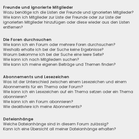
Freunde und ignorierte Mitglieder
Wozu benötige ich die Listen der Freunde und ignorierten Mitglieder?
Wie kann ich Mitglieder zur Liste der Freunde oder zur Liste der
ignorierten Mitglieder hinzufügen oder diese wieder aus den Listen
entfernen?
Die Foren durchsuchen
Wie kann ich ein Forum oder mehrere Foren durchsuchen?
Weshalb erhalte ich bei der Suche keine Ergebnisse?
Warum bekomme ich bei der Suche eine leere Seite?
Wie kann ich nach Mitgliedern suchen?
Wie kann ich meine eigenen Beiträge und Themen finden?
Abonnements und Lesezeichen
Was ist der Unterschied zwischen einem Lesezeichen und einem
Abonnements für ein Thema oder Forum?
Wie kann ich ein Lesezeichen auf ein Thema setzen oder ein Thema
abonnieren?
Wie kann ich ein Forum abonnieren?
Wie deaktiviere ich meine Abonnements?
Dateianhänge
Welche Dateianhänge sind in diesem Forum zulässig?
Kann ich eine Übersicht all meiner Dateianhänge erhalten?