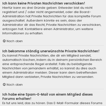
Ich kann keine Privaten Nachrichten verschicken!
Hierfür kann es drei Gründe geben: Entweder bist du nicht
registriert und / oder nicht angemeldet, oder die Board-
Administration hat Private Nachrichten für das komplette Forum
ausgeschaltet. Außerdem könnte es sein, dass der
Administrator dir das Recht, Private Nachrichten zu verschicken,
entzogen hat. Kontaktiere einen Administrator, um weitere
Informationen zu erhalten.
Nach oben
Ich bekomme ständig unerwünschte Private Nachrichten!
Du kannst Private Nachrichten, die dir ein Mitglied sendet,
automatisch löschen, indem du in deinem persönlichen Bereich
eine entsprechende Regel erstellst. Falls du belästigende
Nachrichten von jemandem erhältst, so kannst du dies auch
einem Administrator melden. Dieser kann dem betreffenden
Mitglied dann verbieten, Private Nachrichten zu versenden.
Nach oben
Ich habe eine Spam-E-Mail von einem Mitglied dieses
Forums erhalten!
Es tut uns leid, das zu hören. Das E-Mail-Formular dieses Forums