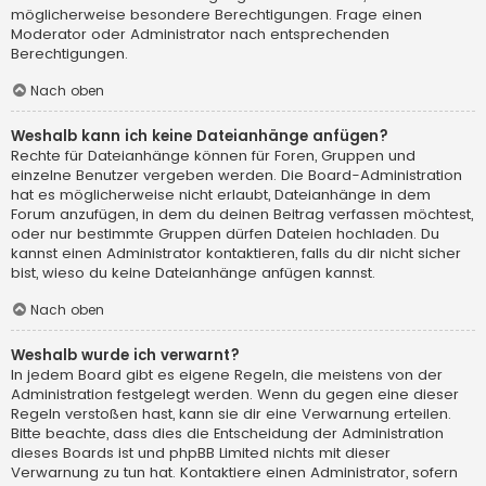
möglicherweise besondere Berechtigungen. Frage einen
Moderator oder Administrator nach entsprechenden
Berechtigungen.
Nach oben
Weshalb kann ich keine Dateianhänge anfügen?
Rechte für Dateianhänge können für Foren, Gruppen und
einzelne Benutzer vergeben werden. Die Board-Administration
hat es möglicherweise nicht erlaubt, Dateianhänge in dem
Forum anzufügen, in dem du deinen Beitrag verfassen möchtest,
oder nur bestimmte Gruppen dürfen Dateien hochladen. Du
kannst einen Administrator kontaktieren, falls du dir nicht sicher
bist, wieso du keine Dateianhänge anfügen kannst.
Nach oben
Weshalb wurde ich verwarnt?
In jedem Board gibt es eigene Regeln, die meistens von der
Administration festgelegt werden. Wenn du gegen eine dieser
Regeln verstoßen hast, kann sie dir eine Verwarnung erteilen.
Bitte beachte, dass dies die Entscheidung der Administration
dieses Boards ist und phpBB Limited nichts mit dieser
Verwarnung zu tun hat. Kontaktiere einen Administrator, sofern