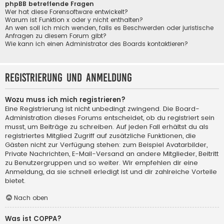
phpBB betreffende Fragen
Wer hat diese Forensoftware entwickelt?
Warum ist Funktion x oder y nicht enthalten?
An wen soll ich mich wenden, falls es Beschwerden oder juristische
Anfragen zu diesem Forum gibt?
Wie kann ich einen Administrator des Boards kontaktieren?
Registrierung und Anmeldung
Wozu muss ich mich registrieren?
Eine Registrierung ist nicht unbedingt zwingend. Die Board-
Administration dieses Forums entscheidet, ob du registriert sein
musst, um Beiträge zu schreiben. Auf jeden Fall erhältst du als
registriertes Mitglied Zugriff auf zusätzliche Funktionen, die
Gästen nicht zur Verfügung stehen: zum Beispiel Avatarbilder,
Private Nachrichten, E-Mail-Versand an andere Mitglieder, Beitritt
zu Benutzergruppen und so weiter. Wir empfehlen dir eine
Anmeldung, da sie schnell erledigt ist und dir zahlreiche Vorteile
bietet.
Nach oben
Was ist COPPA?