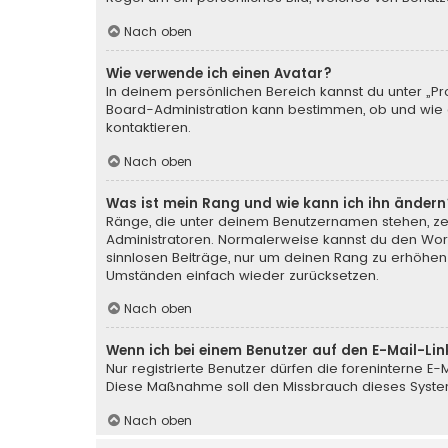
Nach oben
Wie verwende ich einen Avatar?
In deinem persönlichen Bereich kannst du unter „Pr
Board-Administration kann bestimmen, ob und wie d
kontaktieren.
Nach oben
Was ist mein Rang und wie kann ich ihn ändern
Ränge, die unter deinem Benutzernamen stehen, zeig
Administratoren. Normalerweise kannst du den Wortl
sinnlosen Beiträge, nur um deinen Rang zu erhöhen
Umständen einfach wieder zurücksetzen.
Nach oben
Wenn ich bei einem Benutzer auf den E-Mail-Lin
Nur registrierte Benutzer dürfen die foreninterne E
Diese Maßnahme soll den Missbrauch dieses Syste
Nach oben