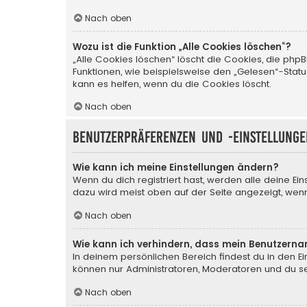
Nach oben
Wozu ist die Funktion „Alle Cookies löschen“?
„Alle Cookies löschen“ löscht die Cookies, die php
Funktionen, wie beispielsweise den „Gelesen“-Stat
kann es helfen, wenn du die Cookies löscht.
Nach oben
Benutzerpräferenzen und -einstellunge
Wie kann ich meine Einstellungen ändern?
Wenn du dich registriert hast, werden alle deine Ei
dazu wird meist oben auf der Seite angezeigt, wenn
Nach oben
Wie kann ich verhindern, dass mein Benutzerna
In deinem persönlichen Bereich findest du in den E
können nur Administratoren, Moderatoren und du sel
Nach oben