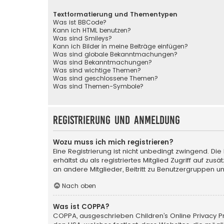
Textformatierung und Thementypen
Was ist BBCode?
Kann ich HTML benutzen?
Was sind Smileys?
Kann ich Bilder in meine Beiträge einfügen?
Was sind globale Bekanntmachungen?
Was sind Bekanntmachungen?
Was sind wichtige Themen?
Was sind geschlossene Themen?
Was sind Themen-Symbole?
Registrierung und Anmeldung
Wozu muss ich mich registrieren?
Eine Registrierung ist nicht unbedingt zwingend. Die
erhältst du als registriertes Mitglied Zugriff auf zu
an andere Mitglieder, Beitritt zu Benutzergruppen un
Nach oben
Was ist COPPA?
COPPA, ausgeschrieben Children’s Online Privacy Pro