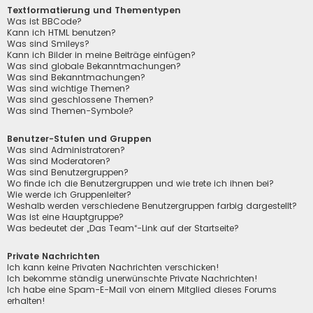
Textformatierung und Thementypen
Was ist BBCode?
Kann ich HTML benutzen?
Was sind Smileys?
Kann ich Bilder in meine Beiträge einfügen?
Was sind globale Bekanntmachungen?
Was sind Bekanntmachungen?
Was sind wichtige Themen?
Was sind geschlossene Themen?
Was sind Themen-Symbole?
Benutzer-Stufen und Gruppen
Was sind Administratoren?
Was sind Moderatoren?
Was sind Benutzergruppen?
Wo finde ich die Benutzergruppen und wie trete ich ihnen bei?
Wie werde ich Gruppenleiter?
Weshalb werden verschiedene Benutzergruppen farbig dargestellt?
Was ist eine Hauptgruppe?
Was bedeutet der „Das Team“-Link auf der Startseite?
Private Nachrichten
Ich kann keine Privaten Nachrichten verschicken!
Ich bekomme ständig unerwünschte Private Nachrichten!
Ich habe eine Spam-E-Mail von einem Mitglied dieses Forums
erhalten!