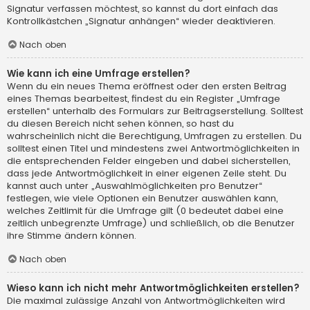
Signatur verfassen möchtest, so kannst du dort einfach das
Kontrollkästchen „Signatur anhängen“ wieder deaktivieren.
Nach oben
Wie kann ich eine Umfrage erstellen?
Wenn du ein neues Thema eröffnest oder den ersten Beitrag
eines Themas bearbeitest, findest du ein Register „Umfrage
erstellen“ unterhalb des Formulars zur Beitragserstellung. Solltest
du diesen Bereich nicht sehen können, so hast du
wahrscheinlich nicht die Berechtigung, Umfragen zu erstellen. Du
solltest einen Titel und mindestens zwei Antwortmöglichkeiten in
die entsprechenden Felder eingeben und dabei sicherstellen,
dass jede Antwortmöglichkeit in einer eigenen Zeile steht. Du
kannst auch unter „Auswahlmöglichkeiten pro Benutzer“
festlegen, wie viele Optionen ein Benutzer auswählen kann,
welches Zeitlimit für die Umfrage gilt (0 bedeutet dabei eine
zeitlich unbegrenzte Umfrage) und schließlich, ob die Benutzer
ihre Stimme ändern können.
Nach oben
Wieso kann ich nicht mehr Antwortmöglichkeiten erstellen?
Die maximal zulässige Anzahl von Antwortmöglichkeiten wird