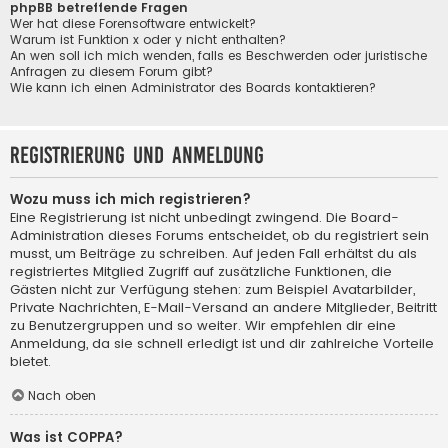
phpBB betreffende Fragen
Wer hat diese Forensoftware entwickelt?
Warum ist Funktion x oder y nicht enthalten?
An wen soll ich mich wenden, falls es Beschwerden oder juristische
Anfragen zu diesem Forum gibt?
Wie kann ich einen Administrator des Boards kontaktieren?
Registrierung und Anmeldung
Wozu muss ich mich registrieren?
Eine Registrierung ist nicht unbedingt zwingend. Die Board-
Administration dieses Forums entscheidet, ob du registriert sein
musst, um Beiträge zu schreiben. Auf jeden Fall erhältst du als
registriertes Mitglied Zugriff auf zusätzliche Funktionen, die
Gästen nicht zur Verfügung stehen: zum Beispiel Avatarbilder,
Private Nachrichten, E-Mail-Versand an andere Mitglieder, Beitritt
zu Benutzergruppen und so weiter. Wir empfehlen dir eine
Anmeldung, da sie schnell erledigt ist und dir zahlreiche Vorteile
bietet.
Nach oben
Was ist COPPA?