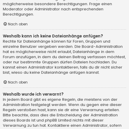
möglicherweise besondere Berechtigungen. Frage einen
Moderator oder Administrator nach entsprechenden
Berechtigungen.
Nach oben
Weshalb kann ich keine Dateianhänge anfügen?
Rechte für Dateianhänge können für Foren, Gruppen und
einzelne Benutzer vergeben werden. Die Board-Administration
hat es möglicherweise nicht erlaubt, Dateianhänge in dem
Forum anzufügen, in dem du deinen Beitrag verfassen möchtest,
oder nur bestimmte Gruppen dürfen Dateien hochladen. Du
kannst einen Administrator kontaktieren, falls du dir nicht sicher
bist, wieso du keine Dateianhänge anfügen kannst.
Nach oben
Weshalb wurde ich verwarnt?
In jedem Board gibt es eigene Regeln, die meistens von der
Administration festgelegt werden. Wenn du gegen eine dieser
Regeln verstoßen hast, kann sie dir eine Verwarnung erteilen.
Bitte beachte, dass dies die Entscheidung der Administration
dieses Boards ist und phpBB Limited nichts mit dieser
Verwarnung zu tun hat. Kontaktiere einen Administrator, sofern