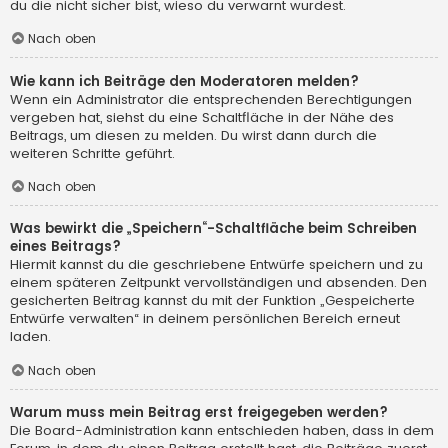
du die nicht sicher bist, wieso du verwarnt wurdest.
Nach oben
Wie kann ich Beiträge den Moderatoren melden?
Wenn ein Administrator die entsprechenden Berechtigungen
vergeben hat, siehst du eine Schaltfläche in der Nähe des
Beitrags, um diesen zu melden. Du wirst dann durch die
weiteren Schritte geführt.
Nach oben
Was bewirkt die „Speichern“-Schaltfläche beim Schreiben
eines Beitrags?
Hiermit kannst du die geschriebene Entwürfe speichern und zu
einem späteren Zeitpunkt vervollständigen und absenden. Den
gesicherten Beitrag kannst du mit der Funktion „Gespeicherte
Entwürfe verwalten“ in deinem persönlichen Bereich erneut
laden.
Nach oben
Warum muss mein Beitrag erst freigegeben werden?
Die Board-Administration kann entschieden haben, dass in dem