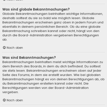
Was sind globale Bekanntmachungen?
Globale Bekanntmachungen beinhalten wichtige Informationen,
deshalb solltest du sie so bald wie möglich lesen. Globale
Bekanntmachungen erscheinen ganz oben in jedem Forum und
ebenfalls in deinem persönlichen Bereich. Ob du eine globale
Bekanntmachung schreiben kannst oder nicht, hängt von den
durch die Board-Administration vergebenen Berechtigungen
ab.
Nach oben
Was sind Bekanntmachungen?
Bekanntmachungen beinhalten meist wichtige Informationen zu
dem Bereich des Boards, in dem du dich befindest. Du solltest
sie stets lesen. Bekanntmachungen erscheinen oben auf jeder
Seite des Forums, in dem sie erstellt wurden. Wie bei globalen
Bekanntmachungen hängt es von deinen Berechtigungen ab, ob
du Bekanntmachungen erstellen kannst oder nicht. Die
Berechtigungen werden von der Board-Administration
vergeben.
Nach oben