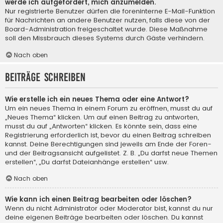
werde ich aufgefordert, mich anzumelden.
Nur registrierte Benutzer dürfen die foreninterne E-Mail-Funktion
für Nachrichten an andere Benutzer nutzen, falls diese von der
Board-Administration freigeschaltet wurde. Diese Maßnahme
soll den Missbrauch dieses Systems durch Gäste verhindern.
Nach oben
Beiträge schreiben
Wie erstelle ich ein neues Thema oder eine Antwort?
Um ein neues Thema in einem Forum zu eröffnen, musst du auf
„Neues Thema“ klicken. Um auf einen Beitrag zu antworten,
musst du auf „Antworten“ klicken. Es könnte sein, dass eine
Registrierung erforderlich ist, bevor du einen Beitrag schreiben
kannst. Deine Berechtigungen sind jeweils am Ende der Foren-
und der Beitragsansicht aufgelistet. Z. B. „Du darfst neue Themen
erstellen“, „Du darfst Dateianhänge erstellen“ usw.
Nach oben
Wie kann ich einen Beitrag bearbeiten oder löschen?
Wenn du nicht Administrator oder Moderator bist, kannst du nur
deine eigenen Beiträge bearbeiten oder löschen. Du kannst