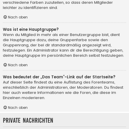
verschiedene Farben zuzuteilen, so dass deren Mitglieder
leichter zu identifizieren sind.
Nach oben
Was ist eine Hauptgruppe?
Wenn du Mitglied in mehr als einer Benutzergruppe bist, dient
die Hauptgruppe dazu, deine Gruppenfarbe sowie den
Gruppenrang, der bei dir standardmäßig angezeigt wird,
festzulegen. Ein Administrator kann dir die Berechtigung geben,
deine Hauptgruppe im persönlichen Bereich selbst festzulegen.
Nach oben
Was bedeutet der „Das Team“-Link auf der Startseite?
Auf dieser Seite findest du eine Auflistung des Forenteams,
einschließlich der Administratoren, der Moderatoren. Du findest
hier auch weitere Informationen wie die Foren, die diese im
Einzelnen moderieren.
Nach oben
Private Nachrichten