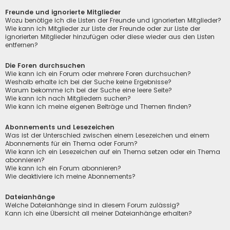
Freunde und ignorierte Mitglieder
Wozu benötige ich die Listen der Freunde und ignorierten Mitglieder?
Wie kann ich Mitglieder zur Liste der Freunde oder zur Liste der
ignorierten Mitglieder hinzufügen oder diese wieder aus den Listen
entfernen?
Die Foren durchsuchen
Wie kann ich ein Forum oder mehrere Foren durchsuchen?
Weshalb erhalte ich bei der Suche keine Ergebnisse?
Warum bekomme ich bei der Suche eine leere Seite?
Wie kann ich nach Mitgliedern suchen?
Wie kann ich meine eigenen Beiträge und Themen finden?
Abonnements und Lesezeichen
Was ist der Unterschied zwischen einem Lesezeichen und einem
Abonnements für ein Thema oder Forum?
Wie kann ich ein Lesezeichen auf ein Thema setzen oder ein Thema
abonnieren?
Wie kann ich ein Forum abonnieren?
Wie deaktiviere ich meine Abonnements?
Dateianhänge
Welche Dateianhänge sind in diesem Forum zulässig?
Kann ich eine Übersicht all meiner Dateianhänge erhalten?