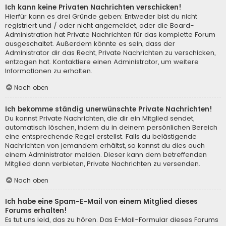
Ich kann keine Privaten Nachrichten verschicken!
Hierfür kann es drei Gründe geben: Entweder bist du nicht
registriert und / oder nicht angemeldet, oder die Board-
Administration hat Private Nachrichten für das komplette Forum
ausgeschaltet. Außerdem könnte es sein, dass der
Administrator dir das Recht, Private Nachrichten zu verschicken,
entzogen hat. Kontaktiere einen Administrator, um weitere
Informationen zu erhalten.
Nach oben
Ich bekomme ständig unerwünschte Private Nachrichten!
Du kannst Private Nachrichten, die dir ein Mitglied sendet,
automatisch löschen, indem du in deinem persönlichen Bereich
eine entsprechende Regel erstellst. Falls du belästigende
Nachrichten von jemandem erhältst, so kannst du dies auch
einem Administrator melden. Dieser kann dem betreffenden
Mitglied dann verbieten, Private Nachrichten zu versenden.
Nach oben
Ich habe eine Spam-E-Mail von einem Mitglied dieses
Forums erhalten!
Es tut uns leid, das zu hören. Das E-Mail-Formular dieses Forums