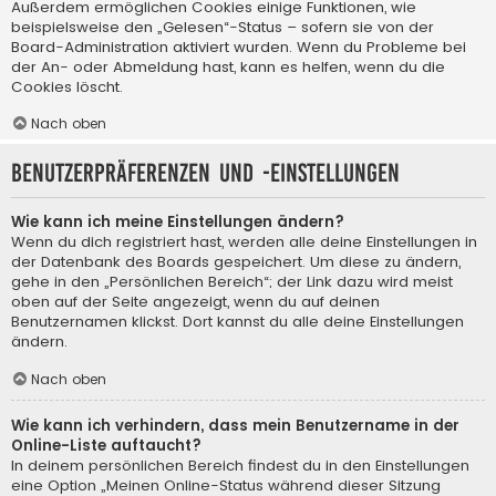
Außerdem ermöglichen Cookies einige Funktionen, wie
beispielsweise den „Gelesen“-Status – sofern sie von der
Board-Administration aktiviert wurden. Wenn du Probleme bei
der An- oder Abmeldung hast, kann es helfen, wenn du die
Cookies löscht.
Nach oben
Benutzerpräferenzen und -einstellungen
Wie kann ich meine Einstellungen ändern?
Wenn du dich registriert hast, werden alle deine Einstellungen in
der Datenbank des Boards gespeichert. Um diese zu ändern,
gehe in den „Persönlichen Bereich“; der Link dazu wird meist
oben auf der Seite angezeigt, wenn du auf deinen
Benutzernamen klickst. Dort kannst du alle deine Einstellungen
ändern.
Nach oben
Wie kann ich verhindern, dass mein Benutzername in der
Online-Liste auftaucht?
In deinem persönlichen Bereich findest du in den Einstellungen
eine Option „Meinen Online-Status während dieser Sitzung