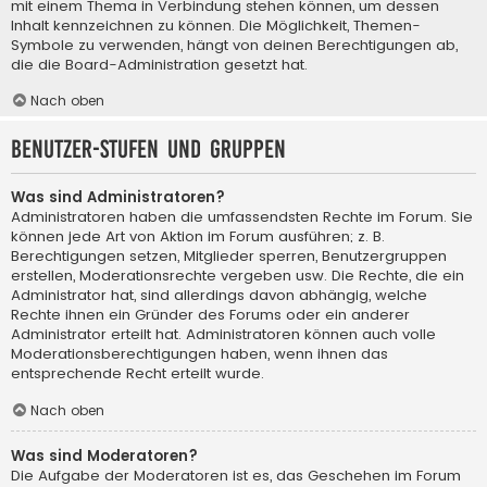
mit einem Thema in Verbindung stehen können, um dessen
Inhalt kennzeichnen zu können. Die Möglichkeit, Themen-
Symbole zu verwenden, hängt von deinen Berechtigungen ab,
die die Board-Administration gesetzt hat.
Nach oben
Benutzer-Stufen und Gruppen
Was sind Administratoren?
Administratoren haben die umfassendsten Rechte im Forum. Sie
können jede Art von Aktion im Forum ausführen; z. B.
Berechtigungen setzen, Mitglieder sperren, Benutzergruppen
erstellen, Moderationsrechte vergeben usw. Die Rechte, die ein
Administrator hat, sind allerdings davon abhängig, welche
Rechte ihnen ein Gründer des Forums oder ein anderer
Administrator erteilt hat. Administratoren können auch volle
Moderationsberechtigungen haben, wenn ihnen das
entsprechende Recht erteilt wurde.
Nach oben
Was sind Moderatoren?
Die Aufgabe der Moderatoren ist es, das Geschehen im Forum