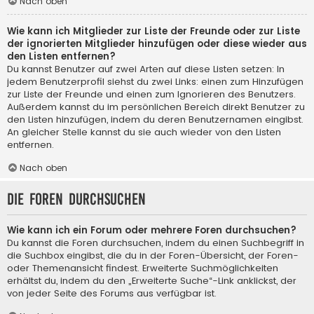
Nach oben
Wie kann ich Mitglieder zur Liste der Freunde oder zur Liste
der ignorierten Mitglieder hinzufügen oder diese wieder aus
den Listen entfernen?
Du kannst Benutzer auf zwei Arten auf diese Listen setzen: In
jedem Benutzerprofil siehst du zwei Links: einen zum Hinzufügen
zur Liste der Freunde und einen zum Ignorieren des Benutzers.
Außerdem kannst du im persönlichen Bereich direkt Benutzer zu
den Listen hinzufügen, indem du deren Benutzernamen eingibst.
An gleicher Stelle kannst du sie auch wieder von den Listen
entfernen.
Nach oben
Die Foren durchsuchen
Wie kann ich ein Forum oder mehrere Foren durchsuchen?
Du kannst die Foren durchsuchen, indem du einen Suchbegriff in
die Suchbox eingibst, die du in der Foren-Übersicht, der Foren-
oder Themenansicht findest. Erweiterte Suchmöglichkeiten
erhältst du, indem du den „Erweiterte Suche“-Link anklickst, der
von jeder Seite des Forums aus verfügbar ist.