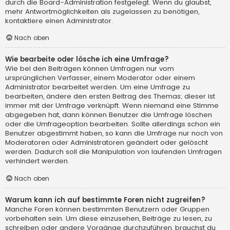
durch die Board-Administration festgelegt. Wenn du glaubst,
mehr Antwortmöglichkeiten als zugelassen zu benötigen,
kontaktiere einen Administrator.
Nach oben
Wie bearbeite oder lösche ich eine Umfrage?
Wie bei den Beiträgen können Umfragen nur vom
ursprünglichen Verfasser, einem Moderator oder einem
Administrator bearbeitet werden. Um eine Umfrage zu
bearbeiten, ändere den ersten Beitrag des Themas; dieser ist
immer mit der Umfrage verknüpft. Wenn niemand eine Stimme
abgegeben hat, dann können Benutzer die Umfrage löschen
oder die Umfrageoption bearbeiten. Sollte allerdings schon ein
Benutzer abgestimmt haben, so kann die Umfrage nur noch von
Moderatoren oder Administratoren geändert oder gelöscht
werden. Dadurch soll die Manipulation von laufenden Umfragen
verhindert werden.
Nach oben
Warum kann ich auf bestimmte Foren nicht zugreifen?
Manche Foren können bestimmten Benutzern oder Gruppen
vorbehalten sein. Um diese einzusehen, Beiträge zu lesen, zu
schreiben oder andere Vorgänge durchzuführen, brauchst du