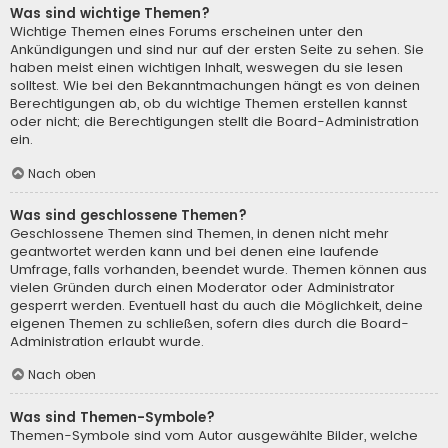
Was sind wichtige Themen?
Wichtige Themen eines Forums erscheinen unter den
Ankündigungen und sind nur auf der ersten Seite zu sehen. Sie
haben meist einen wichtigen Inhalt, weswegen du sie lesen
solltest. Wie bei den Bekanntmachungen hängt es von deinen
Berechtigungen ab, ob du wichtige Themen erstellen kannst
oder nicht; die Berechtigungen stellt die Board-Administration
ein.
Nach oben
Was sind geschlossene Themen?
Geschlossene Themen sind Themen, in denen nicht mehr
geantwortet werden kann und bei denen eine laufende
Umfrage, falls vorhanden, beendet wurde. Themen können aus
vielen Gründen durch einen Moderator oder Administrator
gesperrt werden. Eventuell hast du auch die Möglichkeit, deine
eigenen Themen zu schließen, sofern dies durch die Board-
Administration erlaubt wurde.
Nach oben
Was sind Themen-Symbole?
Themen-Symbole sind vom Autor ausgewählte Bilder, welche