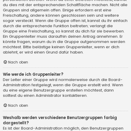
du dies mit der entsprechenden Schaltfläche machen. Nicht alle
Gruppen sind allgemein offen. Einige erfordern erst eine
Freischaltung, andere können geschlossen sein und weitere
sogar versteckt. Wenn die Gruppe offen ist, kannst du ihr einfach
durch die entsprechende Funktion beitreten; verlangt die
Gruppe eine Freischaltung, so kannst du dich für sie bewerben.
Ein Gruppenleiter muss daraufhin deinen Antrag annehmen. Er
könnte fragen, warum du in die Gruppe aufgenommen werden
möchtest. Bitte belästige keinen Gruppenleiter, wenn er dich
ablehnt, er wird einen Grund dafür haben.
Nach oben
Wie werde ich Gruppenleiter?
Der Leiter einer Gruppe wird normalerweise durch die Board-
Administration festgelegt, wenn die Gruppe erstellt wird. Wenn
du eine eigene Benutzergruppe erstellen möchtest, dann
solltest du einen Administrator kontaktieren.
Nach oben
Weshalb werden verschiedene Benutzergruppen farbig
dargestellt?
Es ist der Board-Administration möglich, den Benutzergruppen