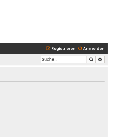
Registrieren
Anmelden
Suche
Erweiterte Suche