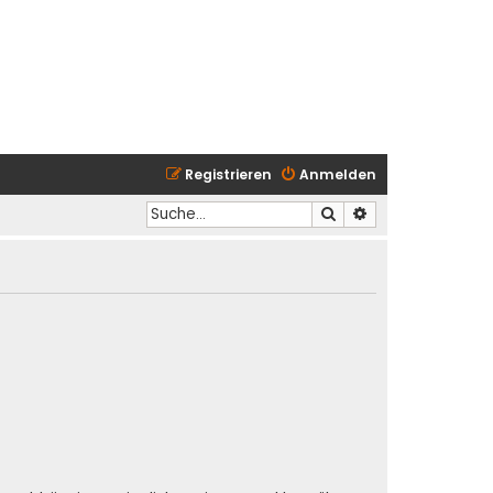
Registrieren
Anmelden
Suche
Erweiterte Suche