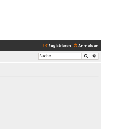
Registrieren
Anmelden
Suche
Erweiterte Suche