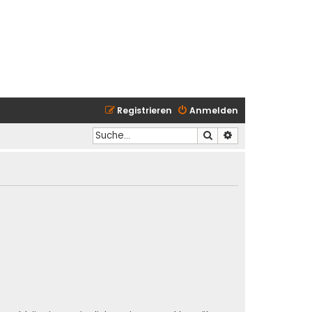
Registrieren
Anmelden
Suche
Erweiterte Suche