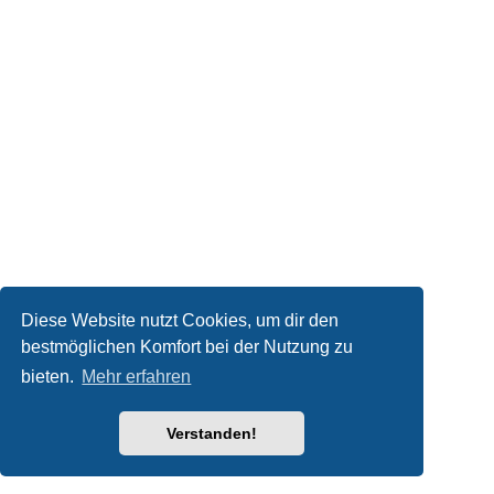
Diese Website nutzt Cookies, um dir den
bestmöglichen Komfort bei der Nutzung zu
bieten.
Mehr erfahren
Verstanden!