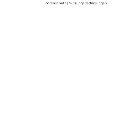
Datenschutz
|
Nutzungsbedingungen