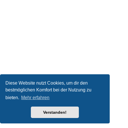
Diese Website nutzt Cookies, um dir den
bestmöglichen Komfort bei der Nutzung zu
bieten.
Mehr erfahren
Verstanden!