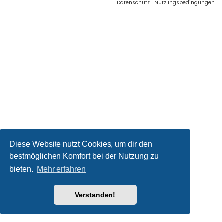
Datenschutz
|
Nutzungsbedingungen
Diese Website nutzt Cookies, um dir den
bestmöglichen Komfort bei der Nutzung zu
bieten.
Mehr erfahren
Verstanden!