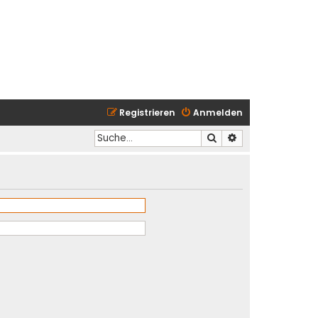
Registrieren
Anmelden
Suche
Erweiterte Suche