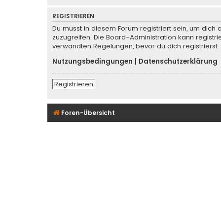
REGISTRIEREN
Du musst in diesem Forum registriert sein, um dich 
zuzugreifen. Die Board-Administration kann regist
verwandten Regelungen, bevor du dich registrierst.
Nutzungsbedingungen
|
Datenschutzerklärung
Registrieren
Foren-Übersicht