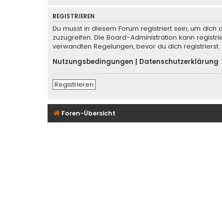
REGISTRIEREN
Du musst in diesem Forum registriert sein, um dich 
zuzugreifen. Die Board-Administration kann regist
verwandten Regelungen, bevor du dich registrierst.
Nutzungsbedingungen
|
Datenschutzerklärung
Registrieren
Foren-Übersicht