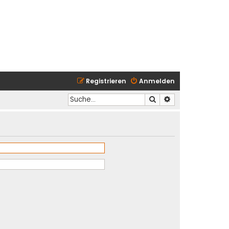
Registrieren
Anmelden
Suche
Erweiterte Suche