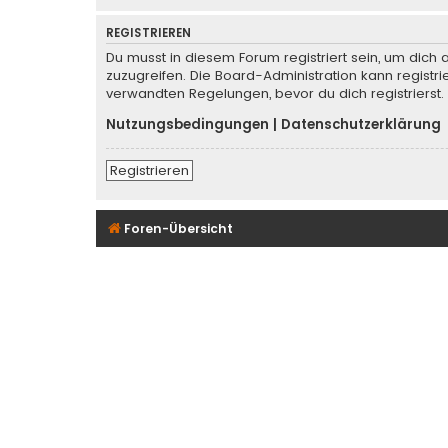
REGISTRIEREN
Du musst in diesem Forum registriert sein, um dich 
zuzugreifen. Die Board-Administration kann regist
verwandten Regelungen, bevor du dich registrierst.
Nutzungsbedingungen
|
Datenschutzerklärung
Registrieren
Foren-Übersicht