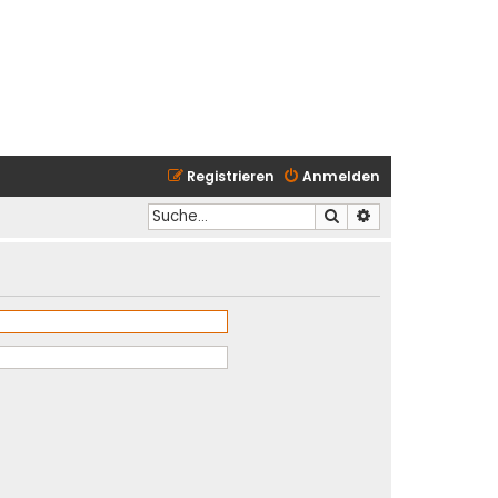
Registrieren
Anmelden
Suche
Erweiterte Suche