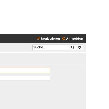
Registrieren
Anmelden
Suche
Erweiterte Suche