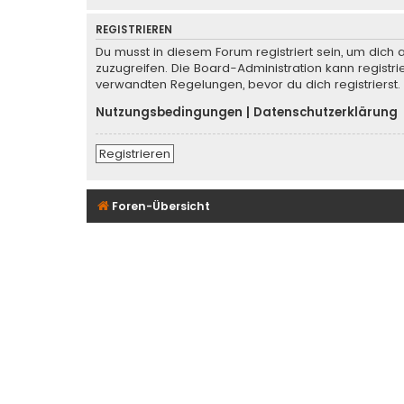
REGISTRIEREN
Du musst in diesem Forum registriert sein, um dich 
zuzugreifen. Die Board-Administration kann regist
verwandten Regelungen, bevor du dich registrierst.
Nutzungsbedingungen
|
Datenschutzerklärung
Registrieren
Foren-Übersicht