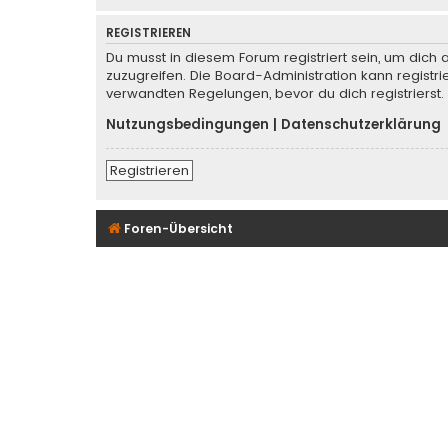
REGISTRIEREN
Du musst in diesem Forum registriert sein, um dich 
zuzugreifen. Die Board-Administration kann regist
verwandten Regelungen, bevor du dich registrierst.
Nutzungsbedingungen
|
Datenschutzerklärung
Registrieren
Foren-Übersicht