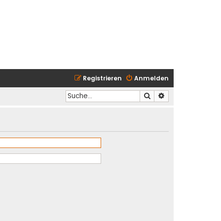
Registrieren
Anmelden
Suche
Erweiterte Suche