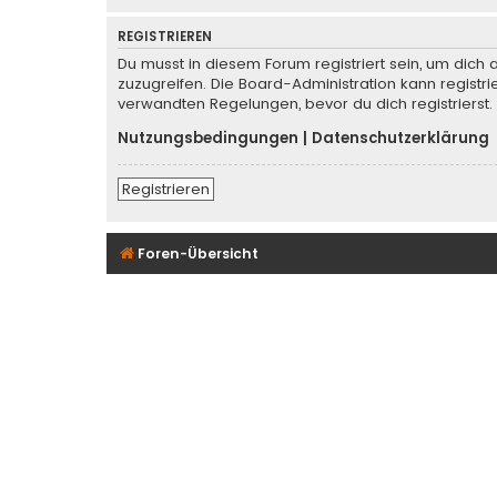
REGISTRIEREN
Du musst in diesem Forum registriert sein, um dich 
zuzugreifen. Die Board-Administration kann regist
verwandten Regelungen, bevor du dich registrierst.
Nutzungsbedingungen
|
Datenschutzerklärung
Registrieren
Foren-Übersicht