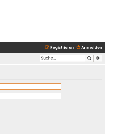
Registrieren
Anmelden
Suche
Erweiterte Suche