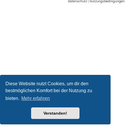
Datenschutz
|
Nutzungsbedingungen
Diese Website nutzt Cookies, um dir den
bestmöglichen Komfort bei der Nutzung zu
bieten.
Mehr erfahren
Verstanden!