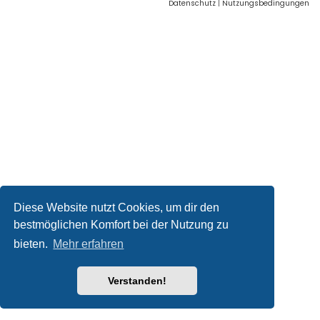
Datenschutz
|
Nutzungsbedingungen
Diese Website nutzt Cookies, um dir den
bestmöglichen Komfort bei der Nutzung zu
bieten.
Mehr erfahren
Verstanden!