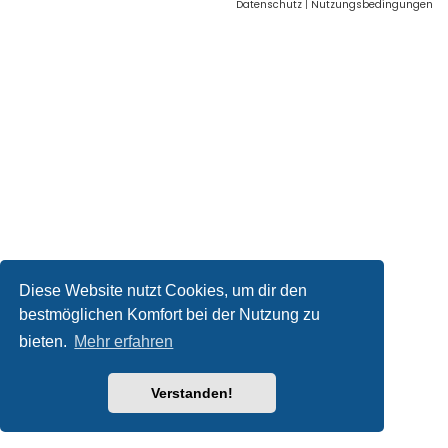
Datenschutz
|
Nutzungsbedingungen
Diese Website nutzt Cookies, um dir den
bestmöglichen Komfort bei der Nutzung zu
bieten.
Mehr erfahren
Verstanden!