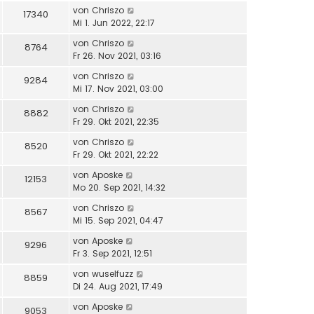
von
Chriszo
17340
Mi 1. Jun 2022, 22:17
von
Chriszo
8764
Fr 26. Nov 2021, 03:16
von
Chriszo
9284
Mi 17. Nov 2021, 03:00
von
Chriszo
8882
Fr 29. Okt 2021, 22:35
von
Chriszo
8520
Fr 29. Okt 2021, 22:22
von
Aposke
12153
Mo 20. Sep 2021, 14:32
von
Chriszo
8567
Mi 15. Sep 2021, 04:47
von
Aposke
9296
Fr 3. Sep 2021, 12:51
von
wuselfuzz
8859
Di 24. Aug 2021, 17:49
von
Aposke
9053