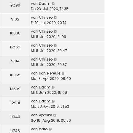
von
Daxim
9890
Do 23. Jul 2020, 12:35
von
Chriszo
9102
Fr 10. Jul 2020, 20:14
von
Chriszo
10030
Mi 8. Jul 2020, 21:09
von
Chriszo
8865
Mi 8. Jul 2020, 20:47
von
Chriszo
9014
Mi 8. Jul 2020, 20:37
von
schleiereule
10365
Mo 13. Apr 2020, 09:40
von
Daxim
13509
Mi 1. Jan 2020, 15:08
von
Daxim
12914
Mo 28. Okt 2019, 21:53
von
Aposke
11040
So 18. Aug 2019, 08:26
von
hato
11745