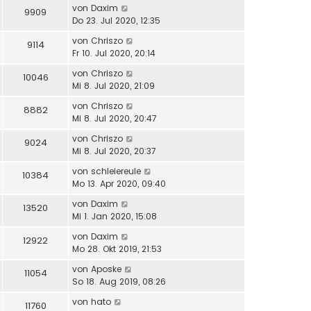
von
Daxim
9909
Do 23. Jul 2020, 12:35
von
Chriszo
9114
Fr 10. Jul 2020, 20:14
von
Chriszo
10046
Mi 8. Jul 2020, 21:09
von
Chriszo
8882
Mi 8. Jul 2020, 20:47
von
Chriszo
9024
Mi 8. Jul 2020, 20:37
von
schleiereule
10384
Mo 13. Apr 2020, 09:40
von
Daxim
13520
Mi 1. Jan 2020, 15:08
von
Daxim
12922
Mo 28. Okt 2019, 21:53
von
Aposke
11054
So 18. Aug 2019, 08:26
von
hato
11760