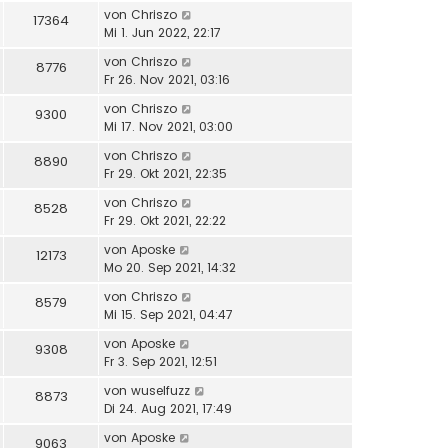
von
Chriszo
17364
Mi 1. Jun 2022, 22:17
von
Chriszo
8776
Fr 26. Nov 2021, 03:16
von
Chriszo
9300
Mi 17. Nov 2021, 03:00
von
Chriszo
8890
Fr 29. Okt 2021, 22:35
von
Chriszo
8528
Fr 29. Okt 2021, 22:22
von
Aposke
12173
Mo 20. Sep 2021, 14:32
von
Chriszo
8579
Mi 15. Sep 2021, 04:47
von
Aposke
9308
Fr 3. Sep 2021, 12:51
von
wuselfuzz
8873
Di 24. Aug 2021, 17:49
von
Aposke
9063