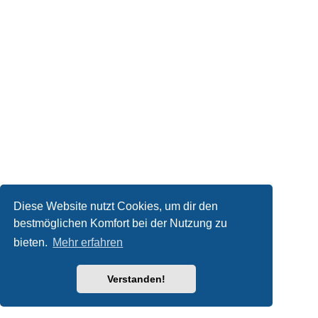
Diese Website nutzt Cookies, um dir den
bestmöglichen Komfort bei der Nutzung zu
bieten.
Mehr erfahren
Verstanden!