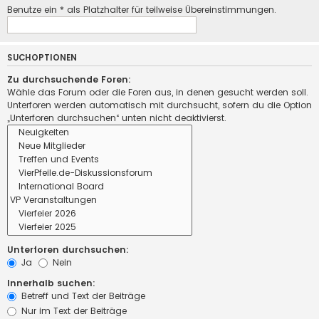
Benutze ein * als Platzhalter für teilweise Übereinstimmungen.
SUCHOPTIONEN
Zu durchsuchende Foren:
Wähle das Forum oder die Foren aus, in denen gesucht werden soll.
Unterforen werden automatisch mit durchsucht, sofern du die Option
„Unterforen durchsuchen“ unten nicht deaktivierst.
Unterforen durchsuchen:
Ja
Nein
Innerhalb suchen:
Betreff und Text der Beiträge
Nur im Text der Beiträge