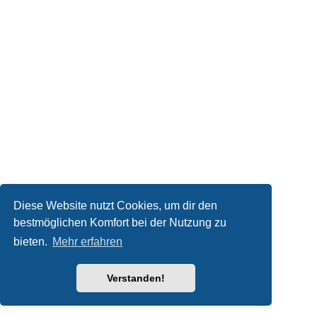
Diese Website nutzt Cookies, um dir den
bestmöglichen Komfort bei der Nutzung zu
bieten.
Mehr erfahren
Verstanden!