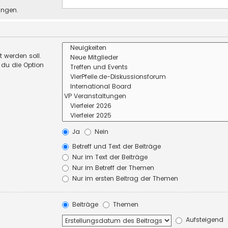
ungen.
 werden soll.
 du die Option
Ja
Nein
Betreff und Text der Beiträge
Nur im Text der Beiträge
Nur im Betreff der Themen
Nur im ersten Beitrag der Themen
Beiträge
Themen
Aufsteigend