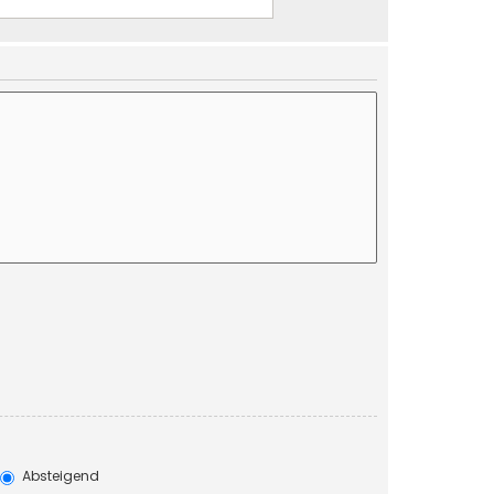
Absteigend