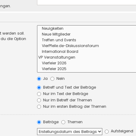
ungen.
 werden soll.
 du die Option
Ja
Nein
Betreff und Text der Beiträge
Nur im Text der Beiträge
Nur im Betreff der Themen
Nur im ersten Beitrag der Themen
Beiträge
Themen
Aufsteigend