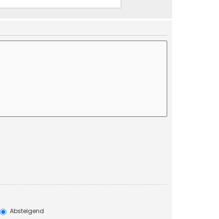
Absteigend