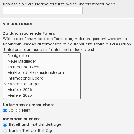
Benutze ein * als Platzhalter für teilweise Übereinstimmungen.
SUCHOPTIONEN
Zu durchsuchende Foren:
Wähle das Forum oder die Foren aus, in denen gesucht werden soll.
Unterforen werden automatisch mit durchsucht, sofern du die Option
„Unterforen durchsuchen“ unten nicht deaktivierst.
Unterforen durchsuchen:
Ja
Nein
Innerhalb suchen:
Betreff und Text der Beiträge
Nur im Text der Beiträge