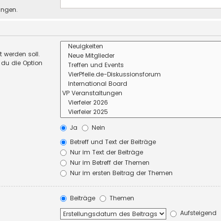
ungen.
 werden soll.
 du die Option
Ja
Nein
Betreff und Text der Beiträge
Nur im Text der Beiträge
Nur im Betreff der Themen
Nur im ersten Beitrag der Themen
Beiträge
Themen
Aufsteigend