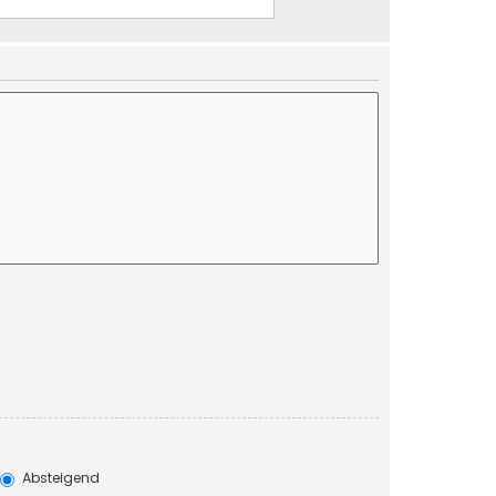
Absteigend