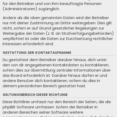
für den Betreiber und von ihm beauftragte Personen
(Administratoren) zugänglich.
Andere als die oben genannten Daten wird der Betreiber
nur mit deiner Zustimmung an Dritte weitergeben. Dies gilt
nicht, sofern er auf Grund gesetzlicher Regelungen zur
Weitergabe der Daten (z. B. an Strafverfolgungsbehörden)
verpflichtet ist oder die Daten zur Durchsetzung rechtlicher
Interessen erforderlich sind.
GESTATTUNG DER KONTAKTAUFNAHME
Du gestattest dem Betreiber darüber hinaus, dich unter
den von dir angegebenen Kontaktdaten zu kontaktieren,
sofern dies zur Übermittlung zentraler Informationen über
das Board erforderlich ist. Darüber hinaus dürfen er und
andere Benutzer dich kontaktieren, sofern du dies in
deinem persönlichen Bereich gestattet hast.
GELTUNGSBEREICH DIESER RICHTLINIE
Diese Richtlinie umfasst nur den Bereich der Seiten, die die
phpBB-Software umfassen. Sofern der Betreiber in
anderen Bereichen seiner Software weitere