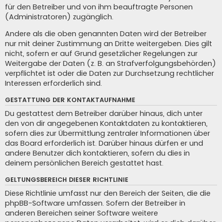
für den Betreiber und von ihm beauftragte Personen
(Administratoren) zugänglich.
Andere als die oben genannten Daten wird der Betreiber
nur mit deiner Zustimmung an Dritte weitergeben. Dies gilt
nicht, sofern er auf Grund gesetzlicher Regelungen zur
Weitergabe der Daten (z. B. an Strafverfolgungsbehörden)
verpflichtet ist oder die Daten zur Durchsetzung rechtlicher
Interessen erforderlich sind.
GESTATTUNG DER KONTAKTAUFNAHME
Du gestattest dem Betreiber darüber hinaus, dich unter
den von dir angegebenen Kontaktdaten zu kontaktieren,
sofern dies zur Übermittlung zentraler Informationen über
das Board erforderlich ist. Darüber hinaus dürfen er und
andere Benutzer dich kontaktieren, sofern du dies in
deinem persönlichen Bereich gestattet hast.
GELTUNGSBEREICH DIESER RICHTLINIE
Diese Richtlinie umfasst nur den Bereich der Seiten, die die
phpBB-Software umfassen. Sofern der Betreiber in
anderen Bereichen seiner Software weitere