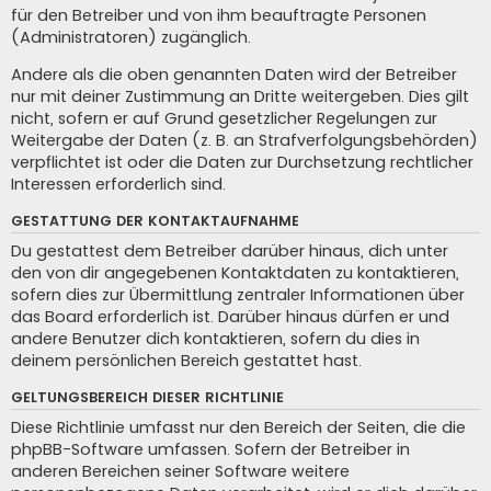
für den Betreiber und von ihm beauftragte Personen
(Administratoren) zugänglich.
Andere als die oben genannten Daten wird der Betreiber
nur mit deiner Zustimmung an Dritte weitergeben. Dies gilt
nicht, sofern er auf Grund gesetzlicher Regelungen zur
Weitergabe der Daten (z. B. an Strafverfolgungsbehörden)
verpflichtet ist oder die Daten zur Durchsetzung rechtlicher
Interessen erforderlich sind.
GESTATTUNG DER KONTAKTAUFNAHME
Du gestattest dem Betreiber darüber hinaus, dich unter
den von dir angegebenen Kontaktdaten zu kontaktieren,
sofern dies zur Übermittlung zentraler Informationen über
das Board erforderlich ist. Darüber hinaus dürfen er und
andere Benutzer dich kontaktieren, sofern du dies in
deinem persönlichen Bereich gestattet hast.
GELTUNGSBEREICH DIESER RICHTLINIE
Diese Richtlinie umfasst nur den Bereich der Seiten, die die
phpBB-Software umfassen. Sofern der Betreiber in
anderen Bereichen seiner Software weitere