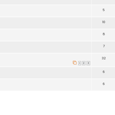
5
10
8
7
32
1
2
3
6
6