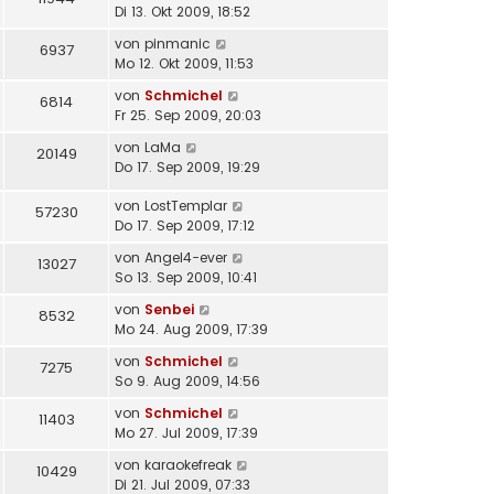
Di 13. Okt 2009, 18:52
von
pinmanic
6937
Mo 12. Okt 2009, 11:53
von
Schmichel
6814
Fr 25. Sep 2009, 20:03
von
LaMa
20149
Do 17. Sep 2009, 19:29
von
LostTemplar
57230
Do 17. Sep 2009, 17:12
von
Angel4-ever
13027
So 13. Sep 2009, 10:41
von
Senbei
8532
Mo 24. Aug 2009, 17:39
von
Schmichel
7275
So 9. Aug 2009, 14:56
von
Schmichel
11403
Mo 27. Jul 2009, 17:39
von
karaokefreak
10429
Di 21. Jul 2009, 07:33