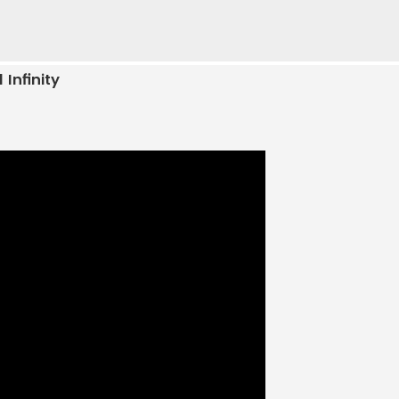
Infinity